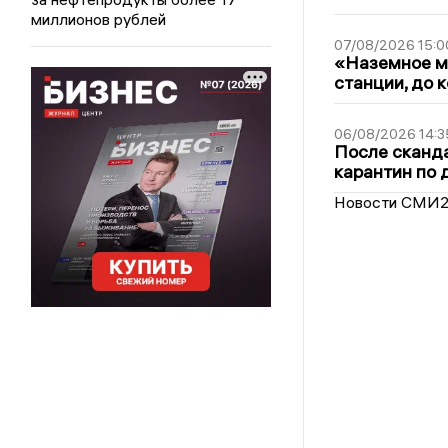
миллионов рублей
07/08/2026 15:0
«Наземное ме
станции, до 
06/08/2026 14:3
После сканда
карантин по 
Новости СМИ