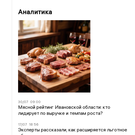
Аналитика
30/07
09:00
Мясной рейтинг Ивановской области: кто
лидирует по выручке и темпам роста?
17/07
18:56
Эксперты рассказали, как расширяется льготное