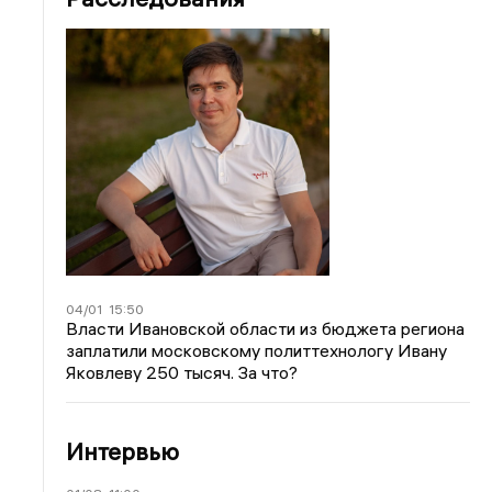
04/01
15:50
Власти Ивановской области из бюджета региона
заплатили московскому политтехнологу Ивану
Яковлеву 250 тысяч. За что?
Интервью