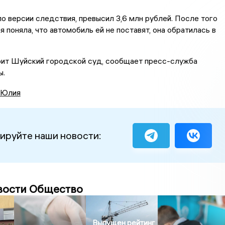
о версии следствия, превысил 3,6 млн рублей. После того
я поняла, что автомобиль ей не поставят, она обратилась в
ит Шуйский городской суд, сообщает пресс-служба
ы.
 Юлия
ируйте наши новости:
вости Общество
Выпущен рейтинг