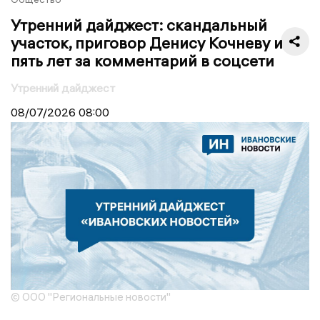
Утренний дайджест: скандальный
участок, приговор Денису Кочневу и
пять лет за комментарий в соцсети
Утренний дайджест
08/07/2026
08:00
© ООО "Региональные новости"