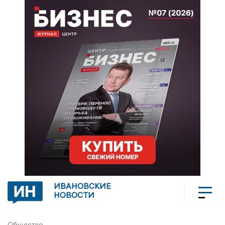
ИВАНОВСКИЕ
НОВОСТИ
Общество