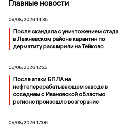
Главные новости
06/08/2026 14:35
После скандала с уничтожением стада
в Лежневском районе карантин по
дерматиту расширили на Тейково
06/08/2026 12:23
После атаки БПЛА на
нефтеперерабатывающем заводе в
соседнем с Ивановской областью
регионе произошло возгорание
05/08/2026 17:06