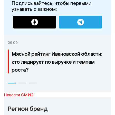
Подписывайтесь, чтобы первыми
узнавать о важном:
09:00
Мясной рейтинг Ивановской области:
кто лидирует по выручке и темпам
роста?
Новости СМИ2
Регион бренд