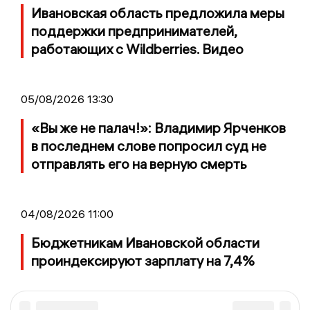
Ивановская область предложила меры
поддержки предпринимателей,
работающих с Wildberries. Видео
05/08/2026 13:30
«Вы же не палач!»: Владимир Ярченков
в последнем слове попросил суд не
отправлять его на верную смерть
04/08/2026 11:00
Бюджетникам Ивановской области
проиндексируют зарплату на 7,4%