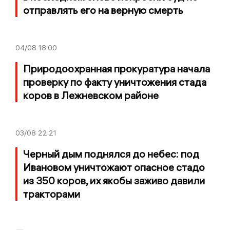
отправлять его на верную смерть
04/08
18:00
Природоохранная прокуратура начала
проверку по факту уничтожения стада
коров в Лежневском районе
03/08
22:21
Черный дым поднялся до небес: под
Ивановом уничтожают опасное стадо
из 350 коров, их якобы заживо давили
тракторами