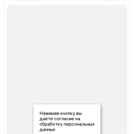
Нажимая кнопку вы
даете согласие на
обработку персональных
данных