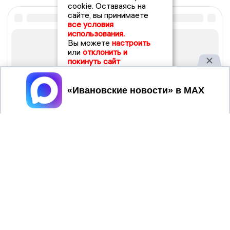
cookie. Оставаясь на
сайте, вы принимаете
все условия
использования.
Вы можете
настроить
или
отклонить и
покинуть сайт
Принять