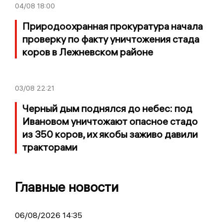
04/08
18:00
Природоохранная прокуратура начала
проверку по факту уничтожения стада
коров в Лежневском районе
03/08
22:21
Черный дым поднялся до небес: под
Ивановом уничтожают опасное стадо
из 350 коров, их якобы заживо давили
тракторами
Главные новости
06/08/2026 14:35