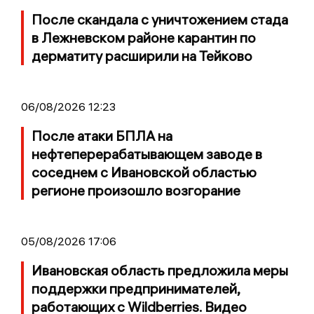
После скандала с уничтожением стада
в Лежневском районе карантин по
дерматиту расширили на Тейково
06/08/2026 12:23
После атаки БПЛА на
нефтеперерабатывающем заводе в
соседнем с Ивановской областью
регионе произошло возгорание
05/08/2026 17:06
Ивановская область предложила меры
поддержки предпринимателей,
работающих с Wildberries. Видео