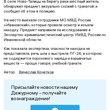
В селе Ново-Талицы на берегу реки местный житель
обнаружил предмет, визуально схожий с гранатой, и
сообщил об этом в полицию.
На место выехали сотрудники МО МВД России
«Ивановский», которые провели осмотр и изъяли
находку. Предмет направили на исследование в
Экспертно-криминалистический центр УМВД России по
Ивановской области.
Как показала экспертиза, опасности находка не
представляла: речь шла о выстреле ПГ-26, в котором
не содержится порохового заряда и взрывчатых
веществ — проще говоря, учебной гранате.
Автор:
Вячеслав Кочетков
Присылайте новости нашему
Дежурному – получайте
вознаграждение!