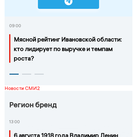
09:00
Мясной рейтинг Ивановской области:
кто лидирует по выручке и темпам
роста?
Новости СМИ2
Регион бренд
13:00
6 августа 1918 года Владимир Ленин