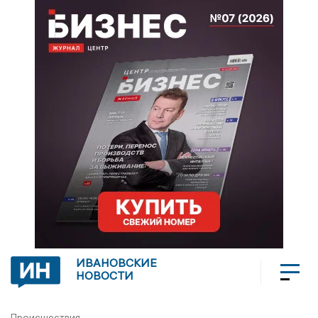
ИВАНОВСКИЕ
НОВОСТИ
Происшествия