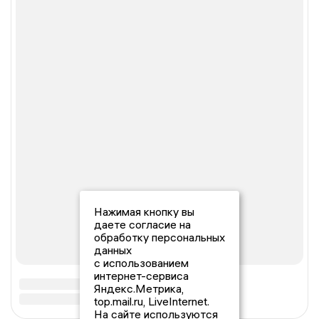
Нажимая кнопку вы
даете согласие на
обработку персональных
данных
с использованием
интернет-сервиса
Яндекс.Метрика,
top.mail.ru, LiveInternet.
На сайте используются