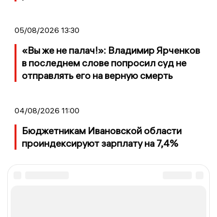
05/08/2026 13:30
«Вы же не палач!»: Владимир Ярченков
в последнем слове попросил суд не
отправлять его на верную смерть
04/08/2026 11:00
Бюджетникам Ивановской области
проиндексируют зарплату на 7,4%