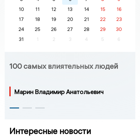
10
11
12
13
14
15
16
17
18
19
20
21
22
23
24
25
26
27
28
29
30
31
1
2
3
4
5
6
100 самых влиятельных людей
Марин Владимир Анатольевич
Интересные новости