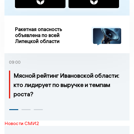
Ракетная опасность
объявлена по всей
Липецкой области
09:00
Мясной рейтинг Ивановской области:
кто лидирует по выручке и темпам
роста?
Новости СМИ2