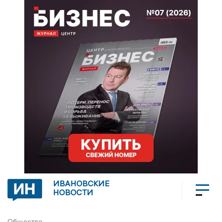
ИВАНОВСКИЕ
НОВОСТИ
Общество