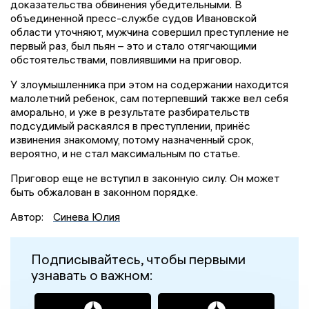
доказательства обвинения убедительными. В
объединенной пресс-службе судов Ивановской
области уточняют, мужчина совершил преступление не
первый раз, был пьян – это и стало отягчающими
обстоятельствами, повлиявшими на приговор.
У злоумышленника при этом на содержании находится
малолетний ребенок, сам потерпевший также вел себя
аморально, и уже в результате разбирательств
подсудимый раскаялся в преступлении, принёс
извинения знакомому, потому назначенный срок,
вероятно, и не стал максимальным по статье.
Приговор еще не вступил в законную силу. Он может
быть обжалован в законном порядке.
Автор:
Синева Юлия
Подписывайтесь, чтобы первыми
узнавать о важном: