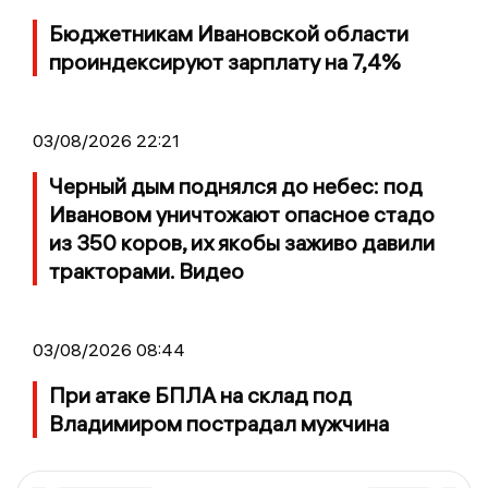
Бюджетникам Ивановской области
проиндексируют зарплату на 7,4%
03/08/2026 22:21
Черный дым поднялся до небес: под
Ивановом уничтожают опасное стадо
из 350 коров, их якобы заживо давили
тракторами. Видео
03/08/2026 08:44
При атаке БПЛА на склад под
Владимиром пострадал мужчина