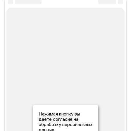
Нажимая кнопку вы
даете согласие на
обработку персональных
данных