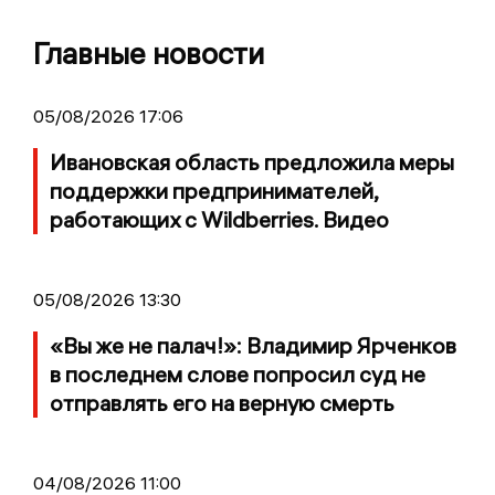
Главные новости
05/08/2026 17:06
Ивановская область предложила меры
поддержки предпринимателей,
работающих с Wildberries. Видео
05/08/2026 13:30
«Вы же не палач!»: Владимир Ярченков
в последнем слове попросил суд не
отправлять его на верную смерть
04/08/2026 11:00