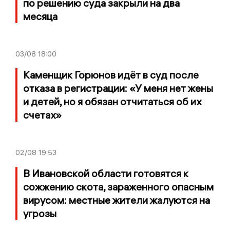
по решению суда закрыли на два
месяца
03/08
18:00
Каменщик Горюнов идёт в суд после
отказа в регистрации: «У меня нет жены
и детей, но я обязан отчитаться об их
счетах»
02/08
19:53
В Ивановской области готовятся к
сожжению скота, зараженного опасным
вирусом: местные жители жалуются на
угрозы