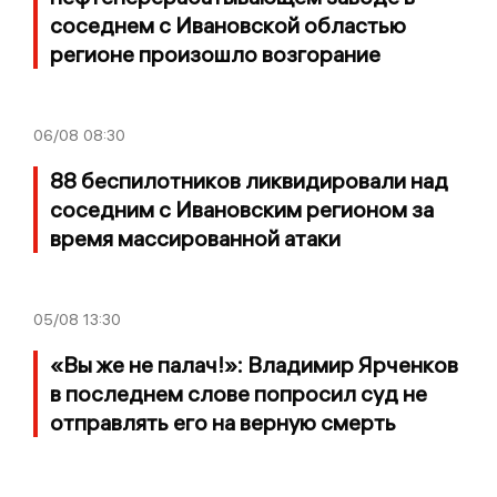
соседнем с Ивановской областью
регионе произошло возгорание
06/08
08:30
88 беспилотников ликвидировали над
соседним с Ивановским регионом за
время массированной атаки
05/08
13:30
«Вы же не палач!»: Владимир Ярченков
в последнем слове попросил суд не
отправлять его на верную смерть