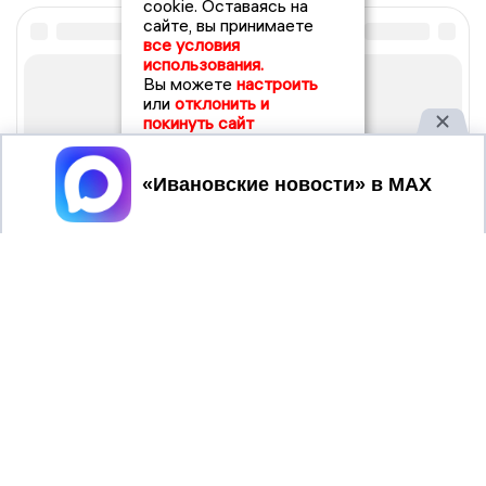
cookie. Оставаясь на
сайте, вы принимаете
все условия
использования.
Вы можете
настроить
или
отклонить и
покинуть сайт
Принять