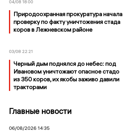
04/08
18:00
Природоохранная прокуратура начала
проверку по факту уничтожения стада
коров в Лежневском районе
03/08
22:21
Черный дым поднялся до небес: под
Ивановом уничтожают опасное стадо
из 350 коров, их якобы заживо давили
тракторами
Главные новости
06/08/2026 14:35