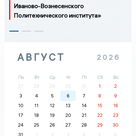
Иваново-Вознесенского
Политехнического института»
АВГУСТ
2026
Пн
Вт
Ср
Чт
Пт
Сб
Вс
27
28
29
30
31
1
2
3
4
5
6
7
8
9
10
11
12
13
14
15
16
17
18
19
20
21
22
23
24
25
26
27
28
29
30
31
1
2
3
4
5
6