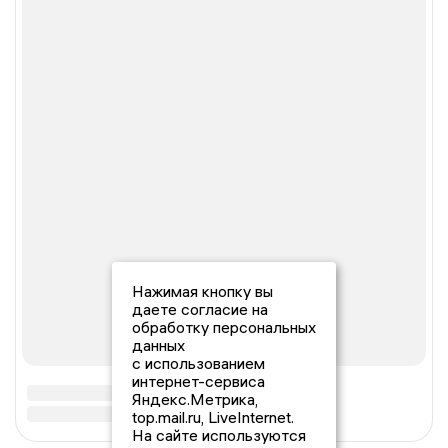
Нажимая кнопку вы
даете согласие на
обработку персональных
данных
с использованием
интернет-сервиса
Яндекс.Метрика,
top.mail.ru, LiveInternet.
На сайте используются