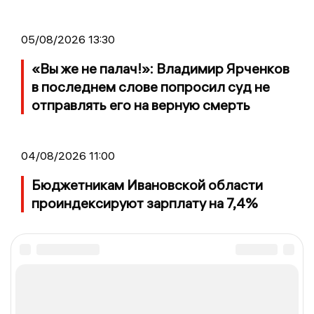
05/08/2026 13:30
«Вы же не палач!»: Владимир Ярченков
в последнем слове попросил суд не
отправлять его на верную смерть
04/08/2026 11:00
Бюджетникам Ивановской области
проиндексируют зарплату на 7,4%