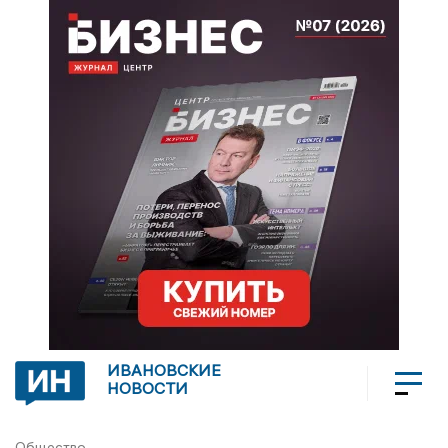
ИВАНОВСКИЕ
НОВОСТИ
Общество