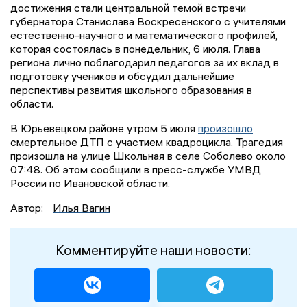
достижения стали центральной темой встречи
губернатора Станислава Воскресенского с учителями
естественно-научного и математического профилей,
которая состоялась в понедельник, 6 июля. Глава
региона лично поблагодарил педагогов за их вклад в
подготовку учеников и обсудил дальнейшие
перспективы развития школьного образования в
области.
В Юрьевецком районе утром 5 июля
произошло
смертельное ДТП с участием квадроцикла. Трагедия
произошла на улице Школьная в селе Соболево около
07:48. Об этом сообщили в пресс-службе УМВД
России по Ивановской области.
Автор:
Илья Вагин
Комментируйте наши новости: