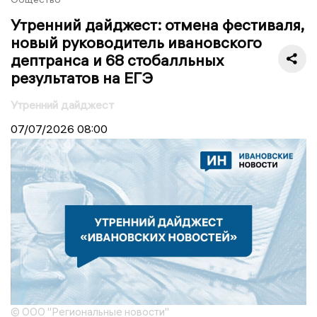
Утренний дайджест: отмена фестиваля,
новый руководитель ивановского
дептранса и 68 стобалльных
результатов на ЕГЭ
Утренний дайджест
07/07/2026
08:00
© ООО "Региональные новости"