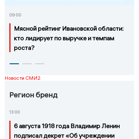
09:00
Мясной рейтинг Ивановской области:
кто лидирует по выручке и темпам
роста?
Новости СМИ2
Регион бренд
13:00
6 августа 1918 года Владимир Ленин
подписал декрет «Об учреждении