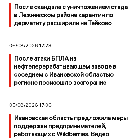
После скандала с уничтожением стада
в Лежневском районе карантин по
дерматиту расширили на Тейково
06/08/2026 12:23
После атаки БПЛА на
нефтеперерабатывающем заводе в
соседнем с Ивановской областью
регионе произошло возгорание
05/08/2026 17:06
Ивановская область предложила меры
поддержки предпринимателей,
работающих с Wildberries. Видео