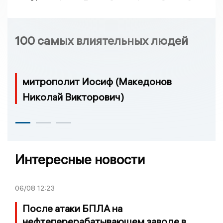
100 самых влиятельных людей
митрополит Иосиф (Македонов
Николай Викторович)
Интересные новости
06/08
12:23
После атаки БПЛА на
нефтеперерабатывающем заводе в