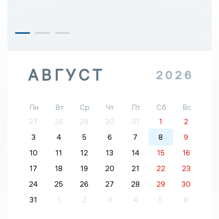
АВГУСТ
2026
Пн
Вт
Ср
Чт
Пт
Сб
Вс
27
28
29
30
31
1
2
3
4
5
6
7
8
9
10
11
12
13
14
15
16
17
18
19
20
21
22
23
24
25
26
27
28
29
30
31
1
2
3
4
5
6