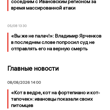
соседним с Ивановским регионом за
время массированной атаки
05/08
13:30
«Вы же не палач!»: Владимир Ярченков
в последнем слове попросил суд не
отправлять его на верную смерть
Главные новости
08/08/2026 14:00
«Кот в ведре, кот на фортепиано и кот-
тапочек»: ивановцы показали своих
питомцев