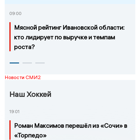
09:00
Мясной рейтинг Ивановской области:
кто лидирует по выручке и темпам
роста?
Новости СМИ2
Наш Хоккей
19:01
Роман Максимов перешёл из «Сочи» в
«Торпедо»