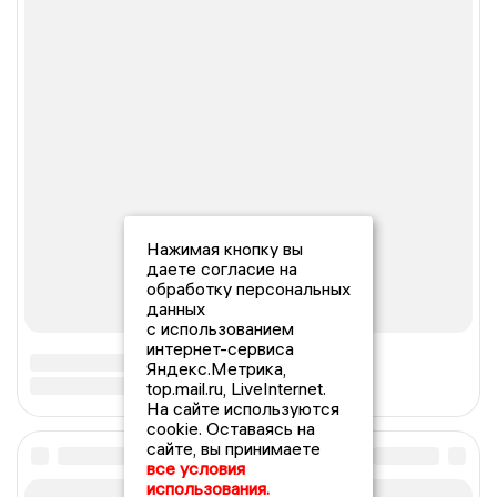
Нажимая кнопку вы
даете согласие на
обработку персональных
данных
с использованием
интернет-сервиса
Яндекс.Метрика,
top.mail.ru, LiveInternet.
На сайте используются
cookie. Оставаясь на
сайте, вы принимаете
все условия
использования.