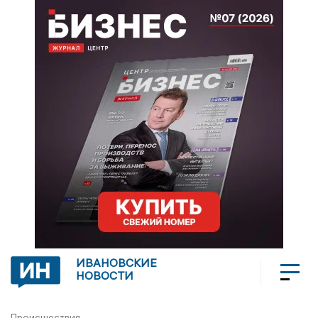
ИВАНОВСКИЕ
НОВОСТИ
Происшествия