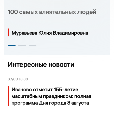
100 самых влиятельных людей
Муравьева Юлия Владимировна
Интересные новости
07/08
16:00
Иваново отметит 155-летие
масштабным праздником: полная
программа Дня города 8 августа