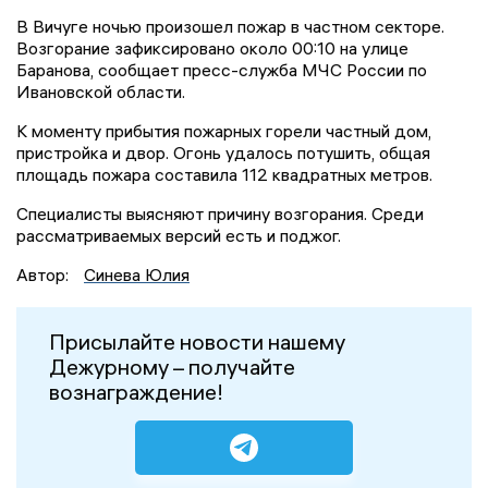
В Вичуге ночью произошел пожар в частном секторе.
Возгорание зафиксировано около 00:10 на улице
Баранова, сообщает пресс-служба МЧС России по
Ивановской области.
К моменту прибытия пожарных горели частный дом,
пристройка и двор. Огонь удалось потушить, общая
площадь пожара составила 112 квадратных метров.
Специалисты выясняют причину возгорания. Среди
рассматриваемых версий есть и поджог.
Автор:
Синева Юлия
Присылайте новости нашему
Дежурному – получайте
вознаграждение!