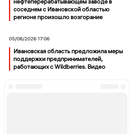
нефтеперерабатывающем заводе в
соседнем с Ивановской областью
регионе произошло возгорание
05/08/2026 17:06
Ивановская область предложила меры
поддержки предпринимателей,
работающих с Wildberries. Видео