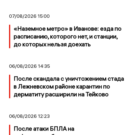
07/08/2026 15:00
«Наземное метро» в Иванове: езда по
расписанию, которого нет, и станции,
до которых нельзя доехать
06/08/2026 14:35
После скандала с уничтожением стада
в Лежневском районе карантин по
дерматиту расширили на Тейково
06/08/2026 12:23
После атаки БПЛА на