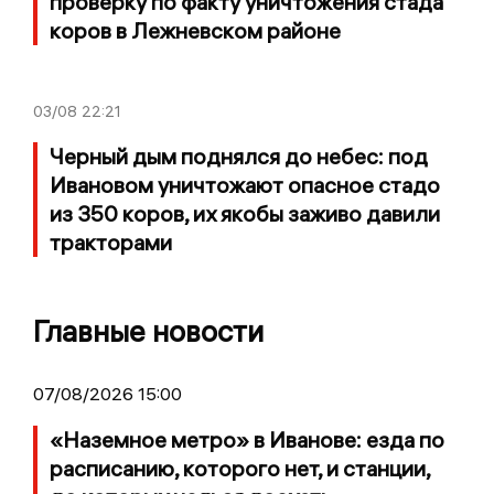
проверку по факту уничтожения стада
коров в Лежневском районе
03/08
22:21
Черный дым поднялся до небес: под
Ивановом уничтожают опасное стадо
из 350 коров, их якобы заживо давили
тракторами
Главные новости
07/08/2026 15:00
«Наземное метро» в Иванове: езда по
расписанию, которого нет, и станции,