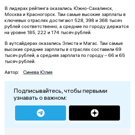
В лидерах рейтинга оказались Южно-Сахалинск,
Москва и Красногорск. Там самые высокие зарплаты в
ключевых отраслях достигают 528, 398 и 368 тысяч
рублей соответственно, а средние по городу держатся
на уровне 185, 222 и 174 тысяч рублей.
В аутсайдерах оказались Элиста и Магас. Там самые
высокие средние зарплаты в отраслях составили 69
тысяч рублей, а средняя зарплата по городу – 66 и 65
тысяч рублей.
Автор:
Синева Юлия
Подписывайтесь, чтобы первыми
узнавать о важном: