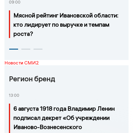
09:00
Мясной рейтинг Ивановской области:
кто лидирует по выручке и темпам
роста?
Новости СМИ2
Регион бренд
13:00
6 августа 1918 года Владимир Ленин
подписал декрет «Об учреждении
Иваново-Вознесенского