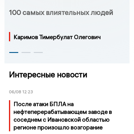
100 самых влиятельных людей
Каримов Тимербулат Олегович
Интересные новости
06/08
12:23
После атаки БПЛА на
нефтеперерабатывающем заводе в
соседнем с Ивановской областью
регионе произошло возгорание