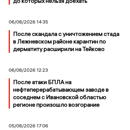
до которых нельзя доехать
06/08/2026 14:35
После скандала с уничтожением стада
в Лежневском районе карантин по
дерматиту расширили на Тейково
06/08/2026 12:23
После атаки БПЛА на
нефтеперерабатывающем заводе в
соседнем с Ивановской областью
регионе произошло возгорание
05/08/2026 17:06