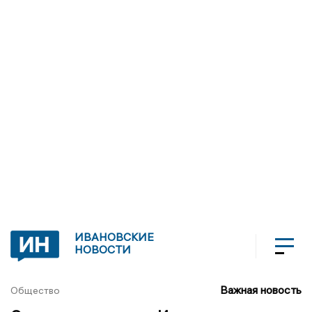
ИВАНОВСКИЕ
НОВОСТИ
Важная новость
Общество