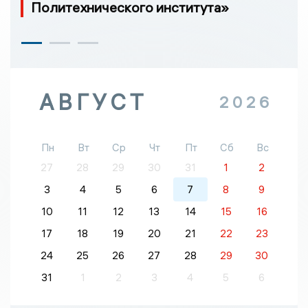
Политехнического института»
АВГУСТ
2026
Пн
Вт
Ср
Чт
Пт
Сб
Вс
27
28
29
30
31
1
2
3
4
5
6
7
8
9
10
11
12
13
14
15
16
17
18
19
20
21
22
23
24
25
26
27
28
29
30
31
1
2
3
4
5
6