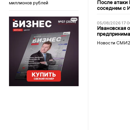
После атаки
миллионов рублей
соседнем с И
05/08/2026 17:0
Ивановская 
предпринимат
Новости СМИ