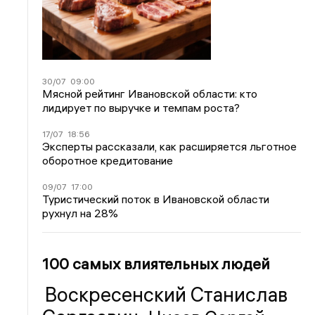
30/07
09:00
Мясной рейтинг Ивановской области: кто
лидирует по выручке и темпам роста?
17/07
18:56
Эксперты рассказали, как расширяется льготное
оборотное кредитование
09/07
17:00
Туристический поток в Ивановской области
рухнул на 28%
100 самых влиятельных людей
Воскресенский Станислав