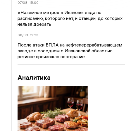
07/08
15:00
«Наземное метро» в Иванове: езда по
расписанию, которого нет, и станции, до которых
нельзя доехать
06/08
12:23
После атаки БПЛА на нефтеперерабатывающем
заводе в соседнем с Ивановской областью
регионе произошло возгорание
Аналитика