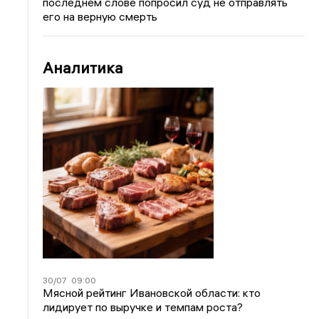
последнем слове попросил суд не отправлять
его на верную смерть
Аналитика
30/07
09:00
Мясной рейтинг Ивановской области: кто
лидирует по выручке и темпам роста?