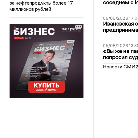
соседнем с И
за нефтепродукты более 17
миллионов рублей
05/08/2026 17:0
Ивановская 
предпринимат
05/08/2026 13:3
«Вы же не па
попросил суд
Новости СМИ