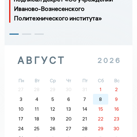
Иваново-Вознесенского
Политехнического института»
АВГУСТ
2026
Пн
Вт
Ср
Чт
Пт
Сб
Вс
27
28
29
30
31
1
2
3
4
5
6
7
8
9
10
11
12
13
14
15
16
17
18
19
20
21
22
23
24
25
26
27
28
29
30