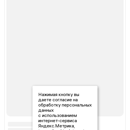
Нажимая кнопку вы
даете согласие на
обработку персональных
данных
с использованием
интернет-сервиса
Яндекс.Метрика,