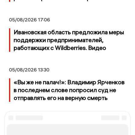
05/08/2026 17:06
Ивановская область предложила меры
поддержки предпринимателей,
работающих с Wildberries. Видео
05/08/2026 13:30
«Вы же не палач!»: Владимир Ярченков
в последнем слове попросил суд не
отправлять его на верную смерть