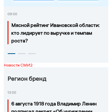
09:00
Мясной рейтинг Ивановской области:
кто лидирует по выручке и темпам
роста?
Новости СМИ2
Регион бренд
13:00
6 августа 1918 года Владимир Ленин
подписал декрет «Об учреждении