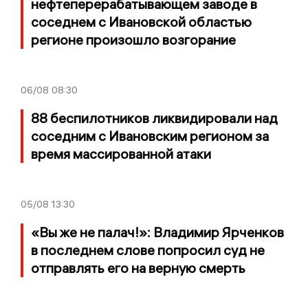
нефтеперерабатывающем заводе в
соседнем с Ивановской областью
регионе произошло возгорание
06/08
08:30
88 беспилотников ликвидировали над
соседним с Ивановским регионом за
время массированной атаки
05/08
13:30
«Вы же не палач!»: Владимир Ярченков
в последнем слове попросил суд не
отправлять его на верную смерть