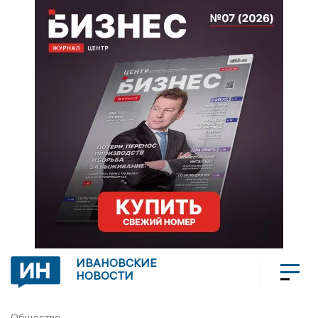
ИВАНОВСКИЕ
НОВОСТИ
Общество