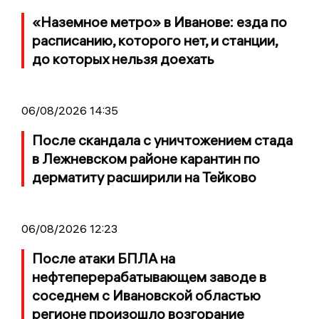
«Наземное метро» в Иванове: езда по
расписанию, которого нет, и станции,
до которых нельзя доехать
06/08/2026 14:35
После скандала с уничтожением стада
в Лежневском районе карантин по
дерматиту расширили на Тейково
06/08/2026 12:23
После атаки БПЛА на
нефтеперерабатывающем заводе в
соседнем с Ивановской областью
регионе произошло возгорание