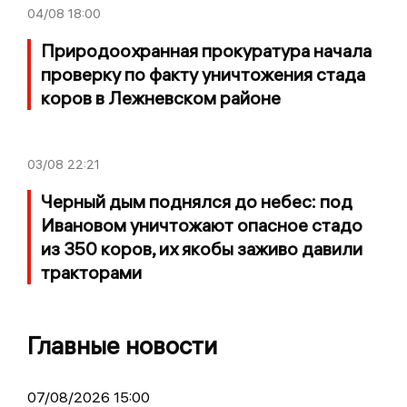
04/08
18:00
Природоохранная прокуратура начала
проверку по факту уничтожения стада
коров в Лежневском районе
03/08
22:21
Черный дым поднялся до небес: под
Ивановом уничтожают опасное стадо
из 350 коров, их якобы заживо давили
тракторами
Главные новости
07/08/2026 15:00