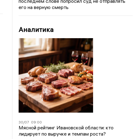
последнем слове попросил суд не отправлять
его на верную смерть
Аналитика
30/07
09:00
Мясной рейтинг Ивановской области: кто
лидирует по выручке и темпам роста?