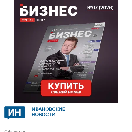
ИВАНОВСКИЕ
НОВОСТИ
Общество