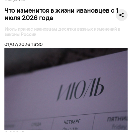
Что изменится в жизни ивановцев с 1
июля 2026 года
Июль принес ивановцам десятки важных изменений в
законы России
01/07/2026
13:30