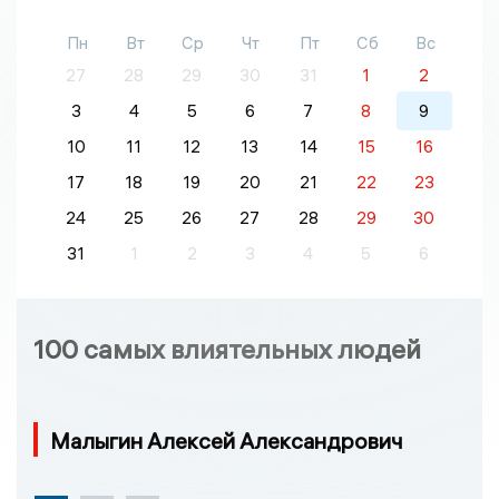
Пн
Вт
Ср
Чт
Пт
Сб
Вс
27
28
29
30
31
1
2
3
4
5
6
7
8
9
10
11
12
13
14
15
16
17
18
19
20
21
22
23
24
25
26
27
28
29
30
31
1
2
3
4
5
6
100 самых влиятельных людей
Малыгин Алексей Александрович