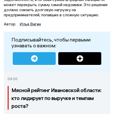
может перекрыть сумму самой недоимки. Это решение
должно снизить долговую нагрузку на
предпринимателей, попавших в сложную ситуацию.
Автор:
Илья Вагин
Подписывайтесь, чтобы первыми
узнавать о важном:
09:00
Мясной рейтинг Ивановской области:
кто лидирует по выручке и темпам
роста?