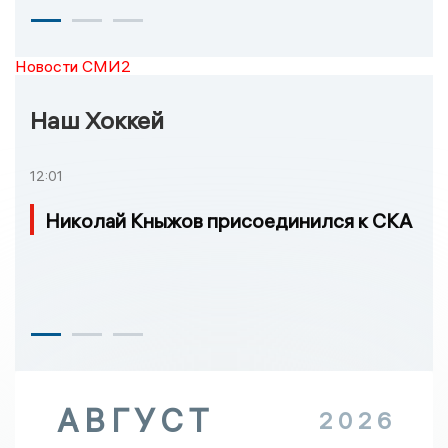
Новости СМИ2
Наш Хоккей
12:01
Николай Кныжов присоединился к СКА
АВГУСТ
2026