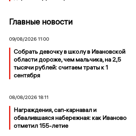
Главные новости
09/08/2026 11:00
Собрать девочку в школу в Ивановской
области дороже, чем мальчика, на 2,5
тысячи рублей: считаем траты к 1
сентября
08/08/2026 18:11
Награждения, сап-карнавал и
обвалившаяся набережная: как Иваново
отметил 155-летие