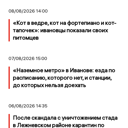
08/08/2026 14:00
«Кот в ведре, кот на фортепиано и кот-
тапочек»: ивановцы показали своих
питомцев
07/08/2026 15:00
«Наземное метро» в Иванове: езда по
расписанию, которого нет, и станции,
до которых нельзя доехать
06/08/2026 14:35
После скандала с уничтожением стада
в Лежневском районе карантин по