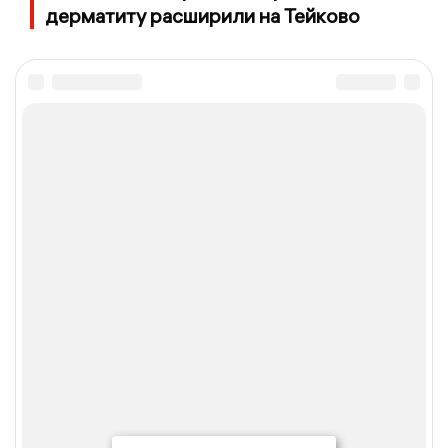
дерматиту расширили на Тейково