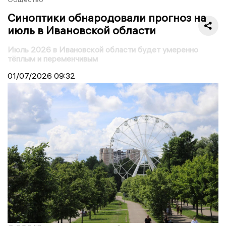
Синоптики обнародовали прогноз на
июль в Ивановской области
Июль 2026 в Ивановской области будет умеренно
тёплым и переменчивым
01/07/2026
09:32