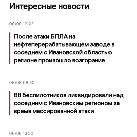
Интересные новости
06/08
12:23
После атаки БПЛА на
нефтеперерабатывающем заводе в
соседнем с Ивановской областью
регионе произошло возгорание
06/08
08:30
88 беспилотников ликвидировали над
соседним с Ивановским регионом за
время массированной атаки
05/08
13:30