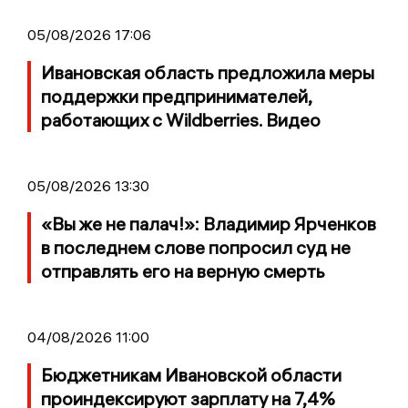
05/08/2026 17:06
Ивановская область предложила меры
поддержки предпринимателей,
работающих с Wildberries. Видео
05/08/2026 13:30
«Вы же не палач!»: Владимир Ярченков
в последнем слове попросил суд не
отправлять его на верную смерть
04/08/2026 11:00
Бюджетникам Ивановской области
проиндексируют зарплату на 7,4%