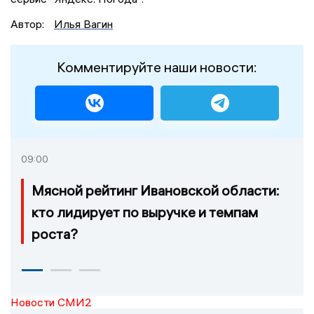
Автор:
Илья Вагин
Комментируйте наши новости:
09:00
Мясной рейтинг Ивановской области:
кто лидирует по выручке и темпам
роста?
Новости СМИ2