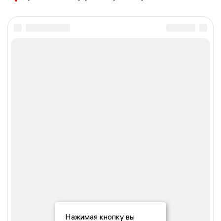
Нажимая кнопку вы