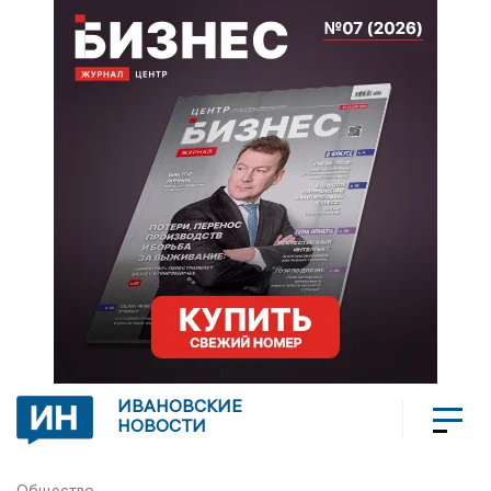
ИВАНОВСКИЕ
НОВОСТИ
Общество