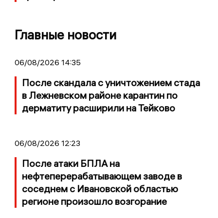
Главные новости
06/08/2026 14:35
После скандала с уничтожением стада
в Лежневском районе карантин по
дерматиту расширили на Тейково
06/08/2026 12:23
После атаки БПЛА на
нефтеперерабатывающем заводе в
соседнем с Ивановской областью
регионе произошло возгорание