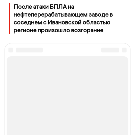
После атаки БПЛА на
нефтеперерабатывающем заводе в
соседнем с Ивановской областью
регионе произошло возгорание