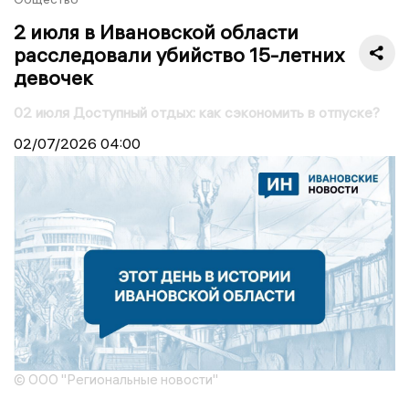
2 июля в Ивановской области
расследовали убийство 15-летних
девочек
02 июля Доступный отдых: как сэкономить в отпуске?
02/07/2026
04:00
© ООО "Региональные новости"