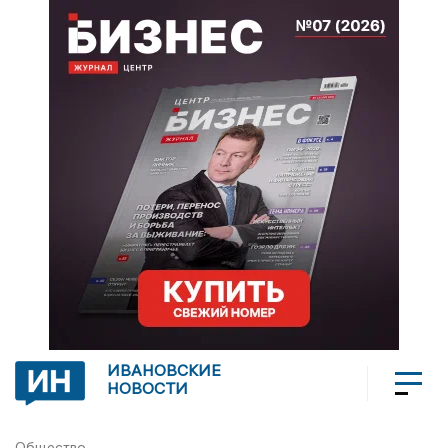
ИВАНОВСКИЕ
НОВОСТИ
Общество