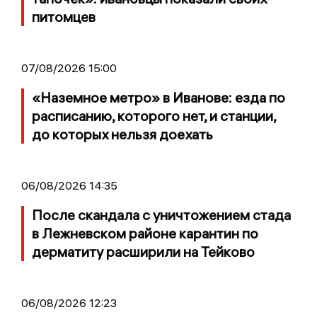
питомцев
07/08/2026 15:00
«Наземное метро» в Иванове: езда по
расписанию, которого нет, и станции,
до которых нельзя доехать
06/08/2026 14:35
После скандала с уничтожением стада
в Лежневском районе карантин по
дерматиту расширили на Тейково
06/08/2026 12:23