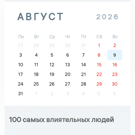
АВГУСТ
2026
Пн
Вт
Ср
Чт
Пт
Сб
Вс
27
28
29
30
31
1
2
3
4
5
6
7
8
9
10
11
12
13
14
15
16
17
18
19
20
21
22
23
24
25
26
27
28
29
30
31
1
2
3
4
5
6
100 самых влиятельных людей