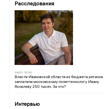
Расследования
04/01
15:50
Власти Ивановской области из бюджета региона
заплатили московскому политтехнологу Ивану
Яковлеву 250 тысяч. За что?
Интервью