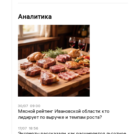
Аналитика
30/07
09:00
Мясной рейтинг Ивановской области: кто
лидирует по выручке и темпам роста?
17/07
18:56
Эксперты рассказали, как расширяется льготное