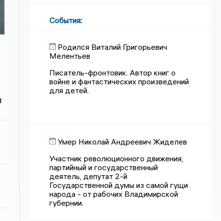
События
:
Родился Виталий Григорьевич
Мелентьев
Писатель-фронтовик. Автор книг о
войне и фантастических произведений
для детей.
и
Умер Николай Андреевич Жиделев
Участник революционного движения,
партийный и государственный
деятель, депутат 2-й
Государственной думы из самой гущи
народа - от рабочих Владимирской
губернии.