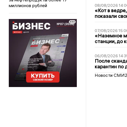
миллионов рублей
08/08/2026 14:0
«Кот в ведре,
показали сво
07/08/2026 15:0
«Наземное ме
станции, до 
06/08/2026 14:3
После сканда
карантин по 
Новости СМИ