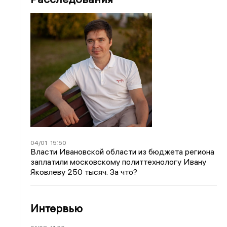
04/01
15:50
Власти Ивановской области из бюджета региона
заплатили московскому политтехнологу Ивану
Яковлеву 250 тысяч. За что?
Интервью