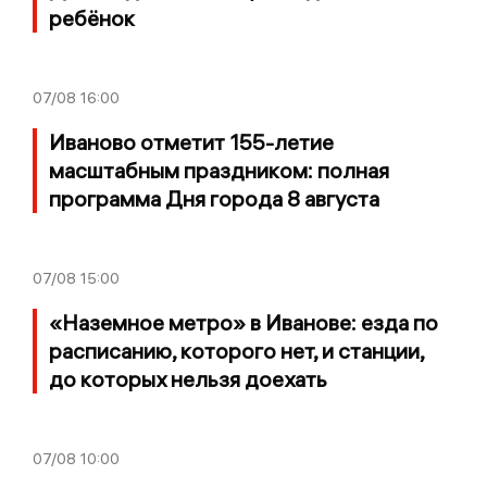
ребёнок
07/08
16:00
Иваново отметит 155-летие
масштабным праздником: полная
программа Дня города 8 августа
07/08
15:00
«Наземное метро» в Иванове: езда по
расписанию, которого нет, и станции,
до которых нельзя доехать
07/08
10:00