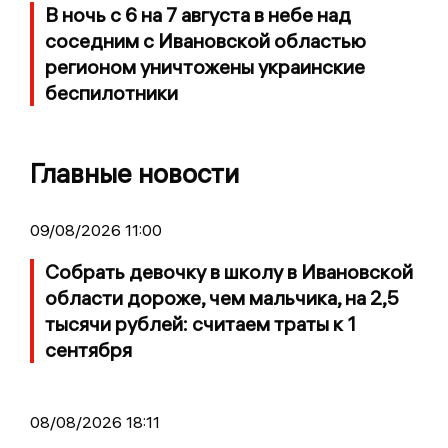
В ночь с 6 на 7 августа в небе над
соседним с Ивановской областью
регионом уничтожены украинские
беспилотники
Главные новости
09/08/2026 11:00
Собрать девочку в школу в Ивановской
области дороже, чем мальчика, на 2,5
тысячи рублей: считаем траты к 1
сентября
08/08/2026 18:11