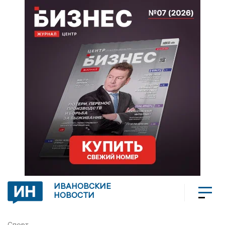
ИВАНОВСКИЕ
НОВОСТИ
Спорт