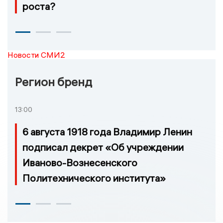
роста?
Новости СМИ2
Регион бренд
13:00
6 августа 1918 года Владимир Ленин
подписал декрет «Об учреждении
Иваново-Вознесенского
Политехнического института»