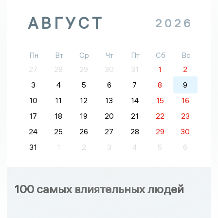
АВГУСТ
2026
Пн
Вт
Ср
Чт
Пт
Сб
Вс
27
28
29
30
31
1
2
3
4
5
6
7
8
9
10
11
12
13
14
15
16
17
18
19
20
21
22
23
24
25
26
27
28
29
30
31
1
2
3
4
5
6
100 самых влиятельных людей