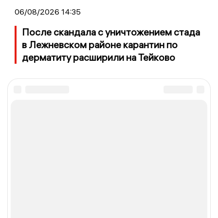
06/08/2026 14:35
После скандала с уничтожением стада
в Лежневском районе карантин по
дерматиту расширили на Тейково