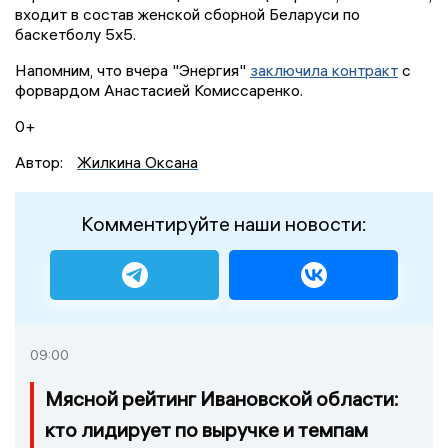
входит в состав женской сборной Беларуси по
баскетболу 5x5.
Напомним, что вчера "Энергия"
заключила контракт
с
форвардом Анастасией Комиссаренко.
0+
Автор:
Жилкина Оксана
Комментируйте наши новости:
09:00
Мясной рейтинг Ивановской области:
кто лидирует по выручке и темпам