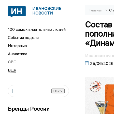
ИВАНОВСКИЕ
>
Главная
Сп
НОВОСТИ
Состав
100 самых влиятельных людей
пополн
События недели
«Дина
Интервью
Аналитика
Ивановская 
СВО
25/06/2026
Бренды России