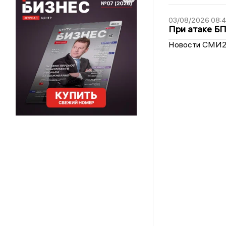
03/08/2026 08:
При атаке Б
Новости СМИ