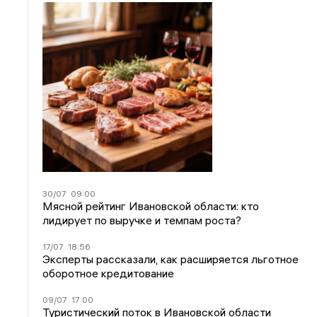
30/07
09:00
Мясной рейтинг Ивановской области: кто
лидирует по выручке и темпам роста?
17/07
18:56
Эксперты рассказали, как расширяется льготное
оборотное кредитование
09/07
17:00
Туристический поток в Ивановской области