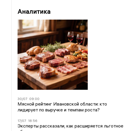
Аналитика
30/07
09:00
Мясной рейтинг Ивановской области: кто
лидирует по выручке и темпам роста?
17/07
18:56
Эксперты рассказали, как расширяется льготное