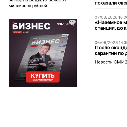
показали сво
миллионов рублей
07/08/2026 15:0
«Наземное ме
станции, до 
06/08/2026 14:3
После сканда
карантин по 
Новости СМИ