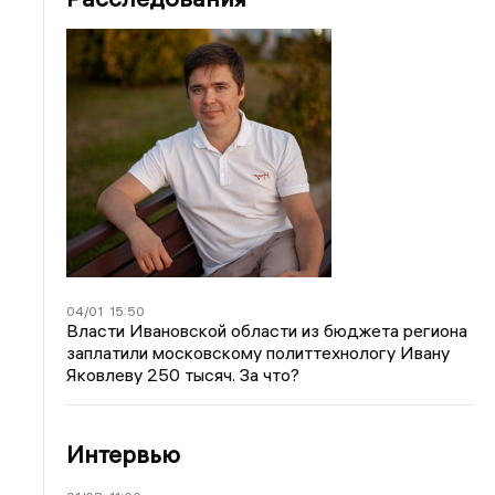
04/01
15:50
Власти Ивановской области из бюджета региона
заплатили московскому политтехнологу Ивану
Яковлеву 250 тысяч. За что?
Интервью