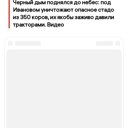
Черный дым поднялся до небес: под
Ивановом уничтожают опасное стадо
из 350 коров, их якобы заживо давили
тракторами. Видео