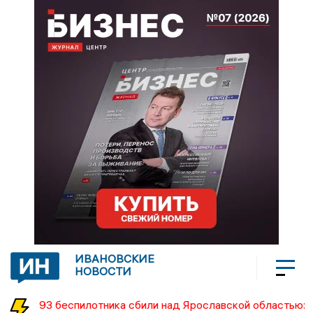
ИВАНОВСКИЕ
НОВОСТИ
93 беспилотника сбили над Ярославской областью: