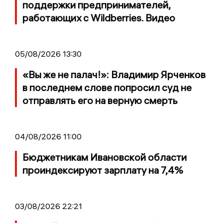
поддержки предпринимателей,
работающих с Wildberries. Видео
05/08/2026 13:30
«Вы же не палач!»: Владимир Ярченков
в последнем слове попросил суд не
отправлять его на верную смерть
04/08/2026 11:00
Бюджетникам Ивановской области
проиндексируют зарплату на 7,4%
03/08/2026 22:21