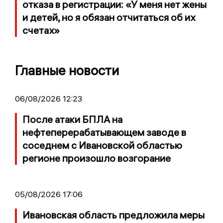
отказа в регистрации: «У меня нет жены
и детей, но я обязан отчитаться об их
счетах»
Главные новости
06/08/2026 12:23
После атаки БПЛА на
нефтеперерабатывающем заводе в
соседнем с Ивановской областью
регионе произошло возгорание
05/08/2026 17:06
Ивановская область предложила меры