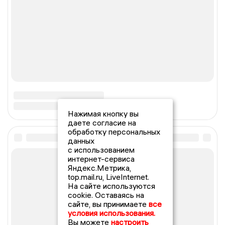
Нажимая кнопку вы
даете согласие на
обработку персональных
данных
с использованием
интернет-сервиса
Яндекс.Метрика,
top.mail.ru, LiveInternet.
На сайте используются
cookie. Оставаясь на
сайте, вы принимаете
все
условия использования.
Вы можете
настроить