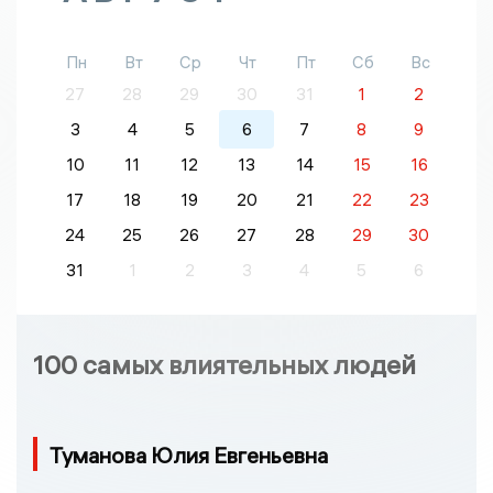
Пн
Вт
Ср
Чт
Пт
Сб
Вс
27
28
29
30
31
1
2
3
4
5
6
7
8
9
10
11
12
13
14
15
16
17
18
19
20
21
22
23
24
25
26
27
28
29
30
31
1
2
3
4
5
6
100 самых влиятельных людей
Туманова Юлия Евгеньевна