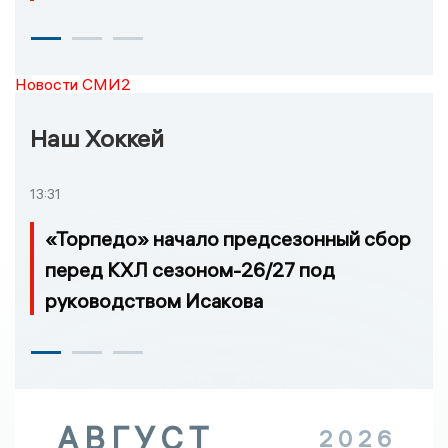
Новости СМИ2
Наш Хоккей
13:31
«Торпедо» начало предсезонный сбор
перед КХЛ сезоном-26/27 под
руководством Исакова
АВГУСТ
2026