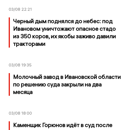
03/08
22:21
Черный дым поднялся до небес: под
Ивановом уничтожают опасное стадо
из 350 коров, их якобы заживо давили
тракторами
03/08
19:35
Молочный завод в Ивановской области
по решению суда закрыли на два
месяца
03/08
18:00
Каменщик Горюнов идёт в суд после