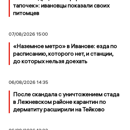
тапочек»: ивановцы показали своих
питомцев
07/08/2026 15:00
«Наземное метро» в Иванове: езда по
расписанию, которого нет, и станции,
до которых нельзя доехать
06/08/2026 14:35
После скандала с уничтожением стада
в Лежневском районе карантин по
дерматиту расширили на Тейково