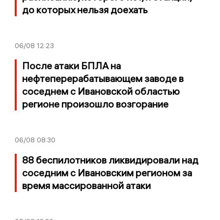
до которых нельзя доехать
06/08
12:23
После атаки БПЛА на
нефтеперерабатывающем заводе в
соседнем с Ивановской областью
регионе произошло возгорание
06/08
08:30
88 беспилотников ликвидировали над
соседним с Ивановским регионом за
время массированной атаки