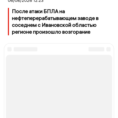
06/08/2026 12:23
После атаки БПЛА на
нефтеперерабатывающем заводе в
соседнем с Ивановской областью
регионе произошло возгорание