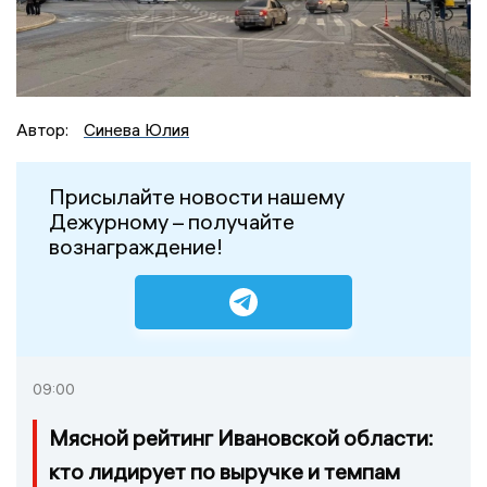
Автор:
Синева Юлия
Присылайте новости нашему
Дежурному – получайте
вознаграждение!
09:00
Мясной рейтинг Ивановской области:
кто лидирует по выручке и темпам