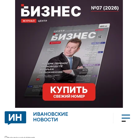
ИВАНОВСКИЕ
НОВОСТИ
Происшествия