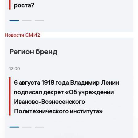
роста?
Новости СМИ2
Регион бренд
13:00
6 августа 1918 года Владимир Ленин
подписал декрет «Об учреждении
Иваново-Вознесенского
Политехнического института»