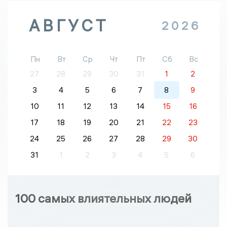
АВГУСТ
2026
Пн
Вт
Ср
Чт
Пт
Сб
Вс
27
28
29
30
31
1
2
3
4
5
6
7
8
9
10
11
12
13
14
15
16
17
18
19
20
21
22
23
24
25
26
27
28
29
30
31
1
2
3
4
5
6
100 самых влиятельных людей