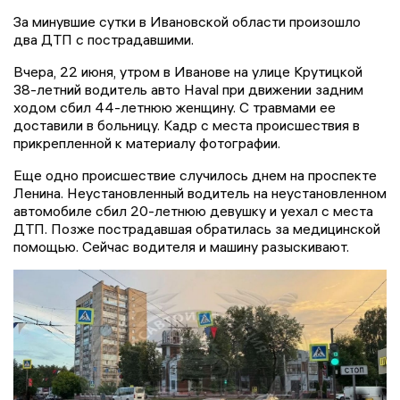
За минувшие сутки в Ивановской области произошло
два ДТП с пострадавшими.
Вчера, 22 июня, утром в Иванове на улице Крутицкой
38-летний водитель авто Haval при движении задним
ходом сбил 44-летнюю женщину. С травмами ее
доставили в больницу. Кадр с места происшествия в
прикрепленной к материалу фотографии.
Еще одно происшествие случилось днем на проспекте
Ленина. Неустановленный водитель на неустановленном
автомобиле сбил 20-летнюю девушку и уехал с места
ДТП. Позже пострадавшая обратилась за медицинской
помощью. Сейчас водителя и машину разыскивают.