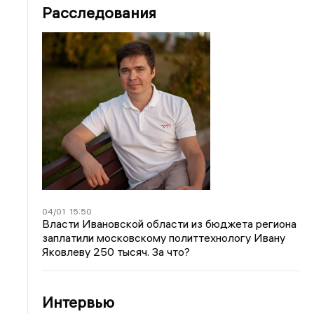
Расследования
04/01
15:50
Власти Ивановской области из бюджета региона
заплатили московскому политтехнологу Ивану
Яковлеву 250 тысяч. За что?
Интервью