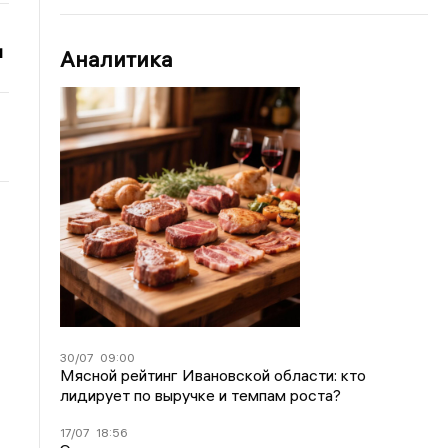
и
Аналитика
30/07
09:00
Мясной рейтинг Ивановской области: кто
лидирует по выручке и темпам роста?
17/07
18:56