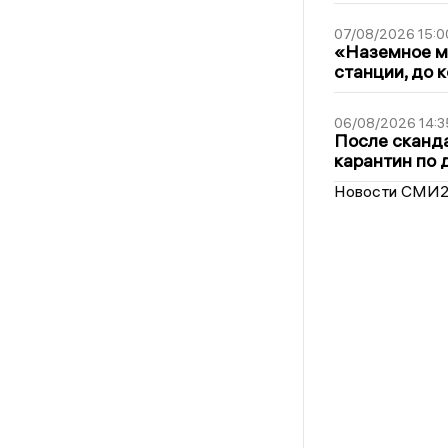
07/08/2026 15:0
«Наземное ме
станции, до 
06/08/2026 14:3
После сканда
карантин по 
Новости СМИ