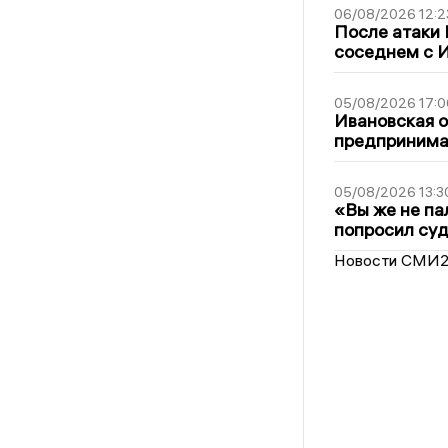
06/08/2026 12:2
После атаки
соседнем с И
05/08/2026 17:0
Ивановская 
предпринимат
05/08/2026 13:3
«Вы же не па
попросил суд
Новости СМИ