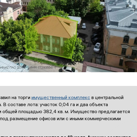
вил на торги
имущественный комплекс
в центральной
. В составе лота: участок 0,04 га и два объекта
 общей площадью 382,4 кв. м. Имущество предлагается
 под размещение офисов или с иными коммерческими