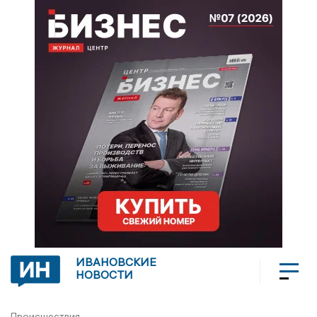
ИВАНОВСКИЕ
НОВОСТИ
Происшествия