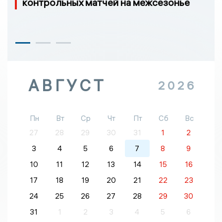
контрольных матчей на межсезонье
АВГУСТ
2026
Пн
Вт
Ср
Чт
Пт
Сб
Вс
27
28
29
30
31
1
2
3
4
5
6
7
8
9
10
11
12
13
14
15
16
17
18
19
20
21
22
23
24
25
26
27
28
29
30
31
1
2
3
4
5
6