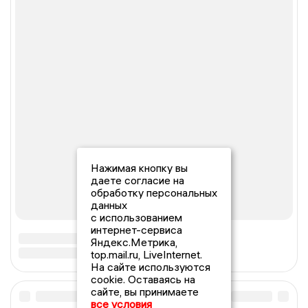
Нажимая кнопку вы
даете согласие на
обработку персональных
данных
с использованием
интернет-сервиса
Яндекс.Метрика,
top.mail.ru, LiveInternet.
На сайте используются
cookie. Оставаясь на
сайте, вы принимаете
все условия