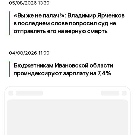
05/08/2026 13:30
«Вы же не палач!»: Владимир Ярченков
в последнем слове попросил суд не
отправлять его на верную смерть
04/08/2026 11:00
Бюджетникам Ивановской области
проиндексируют зарплату на 7,4%