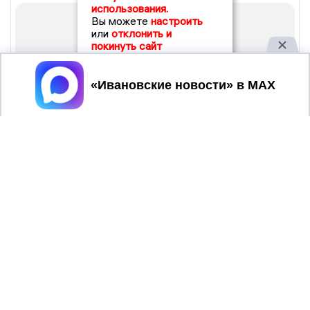
использования.
Вы можете
настроить
или
отклонить и
покинуть сайт
Принять