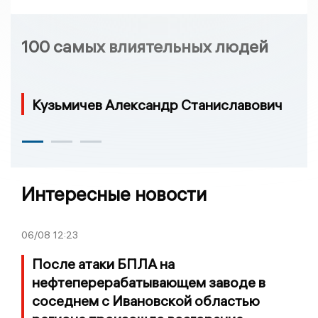
100 самых влиятельных людей
Кузьмичев Александр Станиславович
Интересные новости
06/08
12:23
После атаки БПЛА на
нефтеперерабатывающем заводе в
соседнем с Ивановской областью