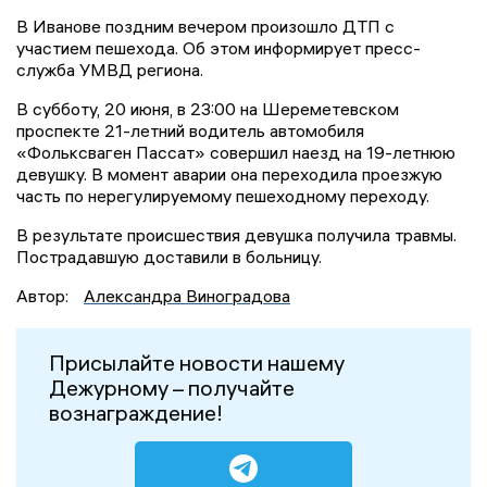
В Иванове поздним вечером произошло ДТП с
участием пешехода. Об этом информирует пресс-
служба УМВД региона.
В субботу, 20 июня, в 23:00 на Шереметевском
проспекте 21-летний водитель автомобиля
«Фольксваген Пассат» совершил наезд на 19-летнюю
девушку. В момент аварии она переходила проезжую
часть по нерегулируемому пешеходному переходу.
В результате происшествия девушка получила травмы.
Пострадавшую доставили в больницу.
Автор:
Александра Виноградова
Присылайте новости нашему
Дежурному – получайте
вознаграждение!