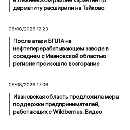
в Лежневском районе карантин по
дерматиту расширили на Тейково
06/08/2026 12:23
После атаки БПЛА на
нефтеперерабатывающем заводе в
соседнем с Ивановской областью
регионе произошло возгорание
05/08/2026 17:06
Ивановская область предложила меры
поддержки предпринимателей,
работающих с Wildberries. Видео