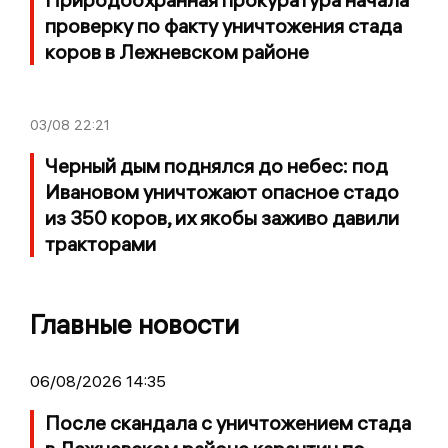
проверку по факту уничтожения стада
коров в Лежневском районе
03/08
22:21
Черный дым поднялся до небес: под
Ивановом уничтожают опасное стадо
из 350 коров, их якобы заживо давили
тракторами
Главные новости
06/08/2026 14:35
После скандала с уничтожением стада