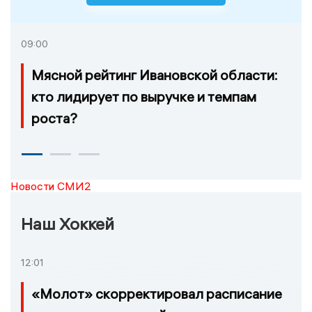
09:00
Мясной рейтинг Ивановской области:
кто лидирует по выручке и темпам
роста?
Новости СМИ2
Наш Хоккей
12:01
«Молот» скорректировал расписание