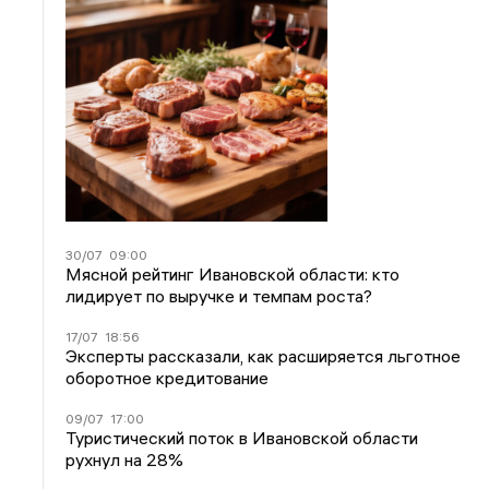
30/07
09:00
Мясной рейтинг Ивановской области: кто
лидирует по выручке и темпам роста?
17/07
18:56
Эксперты рассказали, как расширяется льготное
оборотное кредитование
09/07
17:00
Туристический поток в Ивановской области
рухнул на 28%