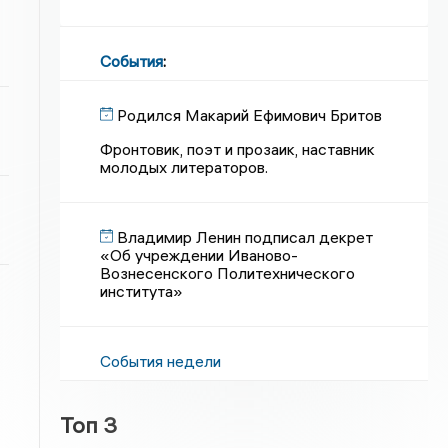
События
:
Родился Макарий Ефимович Бритов
Фронтовик, поэт и прозаик, наставник
молодых литераторов.
Владимир Ленин подписал декрет
«Об учреждении Иваново-
Вознесенского Политехнического
института»
События недели
Топ 3