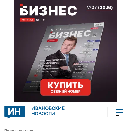
ИВАНОВСКИЕ
НОВОСТИ
Происшествия