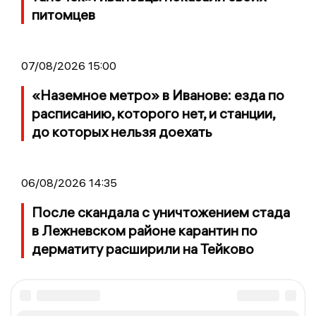
питомцев
07/08/2026 15:00
«Наземное метро» в Иванове: езда по
расписанию, которого нет, и станции,
до которых нельзя доехать
06/08/2026 14:35
После скандала с уничтожением стада
в Лежневском районе карантин по
дерматиту расширили на Тейково