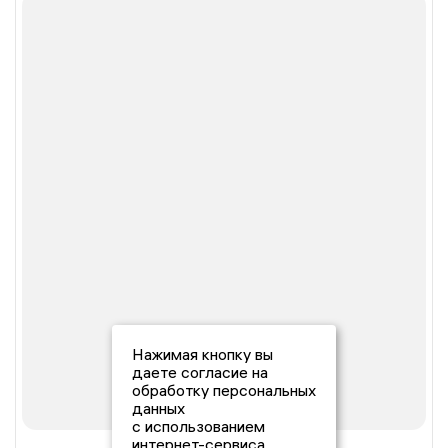
Нажимая кнопку вы
даете согласие на
обработку персональных
данных
с использованием
интернет-сервиса