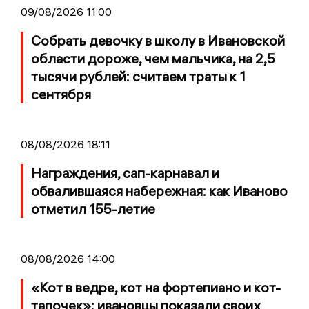
09/08/2026 11:00
Собрать девочку в школу в Ивановской
области дороже, чем мальчика, на 2,5
тысячи рублей: считаем траты к 1
сентября
08/08/2026 18:11
Награждения, сап-карнавал и
обвалившаяся набережная: как Иваново
отметил 155-летие
08/08/2026 14:00
«Кот в ведре, кот на фортепиано и кот-
тапочек»: ивановцы показали своих