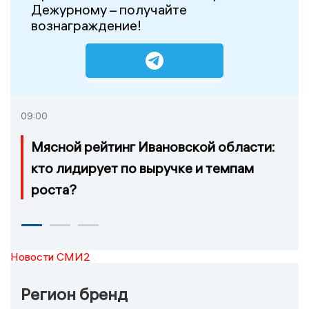
Дежурному – получайте
вознаграждение!
09:00
Мясной рейтинг Ивановской области:
кто лидирует по выручке и темпам
роста?
Новости СМИ2
Регион бренд