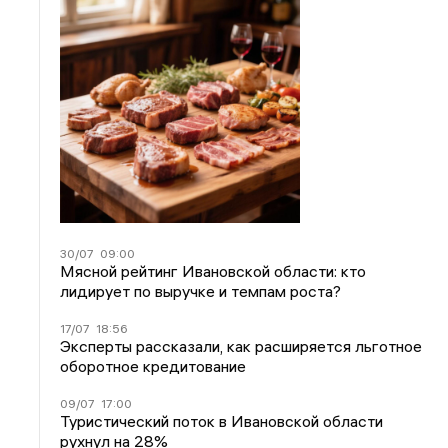
30/07
09:00
Мясной рейтинг Ивановской области: кто
лидирует по выручке и темпам роста?
17/07
18:56
Эксперты рассказали, как расширяется льготное
оборотное кредитование
09/07
17:00
Туристический поток в Ивановской области
рухнул на 28%