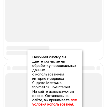
Нажимая кнопку вы
даете согласие на
обработку персональных
данных
с использованием
интернет-сервиса
Яндекс.Метрика,
top.mail.ru, LiveInternet.
На сайте используются
cookie. Оставаясь на
сайте, вы принимаете
все
условия использования.