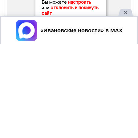
Вы можете
настроить
или
отклонить и покинуть
сайт
Принять