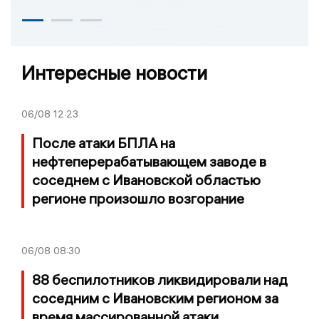
Интересные новости
06/08
12:23
После атаки БПЛА на
нефтеперерабатывающем заводе в
соседнем с Ивановской областью
регионе произошло возгорание
06/08
08:30
88 беспилотников ликвидировали над
соседним с Ивановским регионом за
время массированной атаки