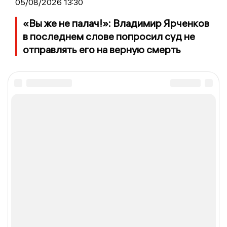
05/08/2026 13:30
«Вы же не палач!»: Владимир Ярченков
в последнем слове попросил суд не
отправлять его на верную смерть