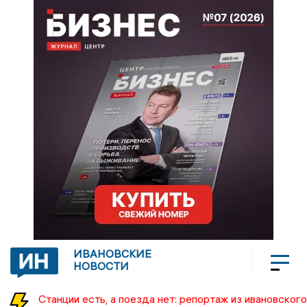
ИВАНОВСКИЕ
НОВОСТИ
Станции есть, а поезда нет: репортаж из ивановского