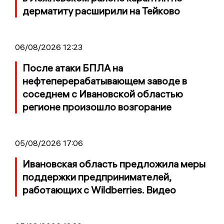
дерматиту расширили на Тейково
06/08/2026 12:23
После атаки БПЛА на
нефтеперерабатывающем заводе в
соседнем с Ивановской областью
регионе произошло возгорание
05/08/2026 17:06
Ивановская область предложила меры
поддержки предпринимателей,
работающих с Wildberries. Видео