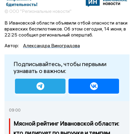
© ООО "Региональные новости"
В Ивановской области объявили отбой опасности атаки
вражеских беспилотников. Об этом сегодня, 14 июня, в
22:25 сообщил региональный оперштаб.
Автор:
Александра Виноградова
Подписывайтесь, чтобы первыми
узнавать о важном:
09:00
Мясной рейтинг Ивановской области:
кто лидирует по выручке и темпам