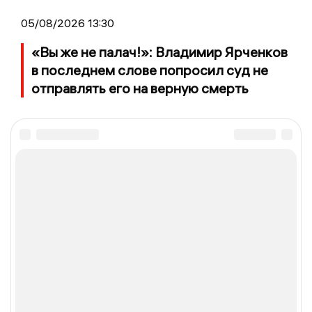
05/08/2026 13:30
«Вы же не палач!»: Владимир Ярченков
в последнем слове попросил суд не
отправлять его на верную смерть