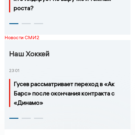
роста?
Новости СМИ2
Наш Хоккей
23:01
Гусев рассматривает переход в «Ак
Барс» после окончания контракта с
«Динамо»