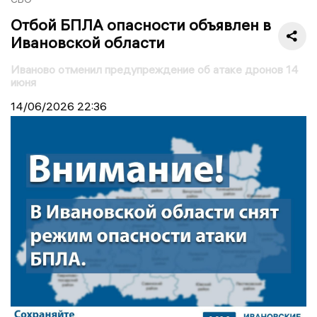
Отбой БПЛА опасности объявлен в
Ивановской области
Иваново отменил предупреждение об атаке дронов 14
июня
14/06/2026
22:36