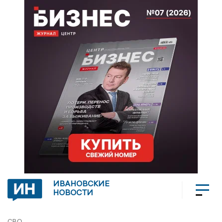
ИВАНОВСКИЕ
НОВОСТИ
СВО