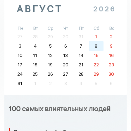
АВГУСТ
2026
Пн
Вт
Ср
Чт
Пт
Сб
Вс
27
28
29
30
31
1
2
3
4
5
6
7
8
9
10
11
12
13
14
15
16
17
18
19
20
21
22
23
24
25
26
27
28
29
30
31
1
2
3
4
5
6
100 самых влиятельных людей