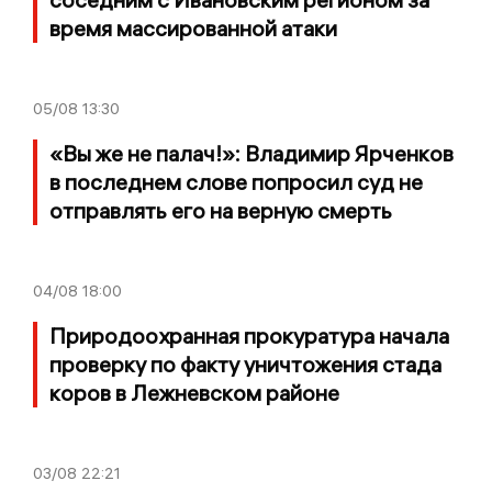
время массированной атаки
05/08
13:30
«Вы же не палач!»: Владимир Ярченков
в последнем слове попросил суд не
отправлять его на верную смерть
04/08
18:00
Природоохранная прокуратура начала
проверку по факту уничтожения стада
коров в Лежневском районе
03/08
22:21