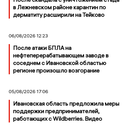
в Лежневском районе карантин по
дерматиту расширили на Тейково
06/08/2026 12:23
После атаки БПЛА на
нефтеперерабатывающем заводе в
соседнем с Ивановской областью
регионе произошло возгорание
05/08/2026 17:06
Ивановская область предложила меры
поддержки предпринимателей,
работающих с Wildberries. Видео