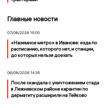
Главные новости
07/08/2026 15:00
«Наземное метро» в Иванове: езда по
расписанию, которого нет, и станции,
до которых нельзя доехать
06/08/2026 14:35
После скандала с уничтожением стада
в Лежневском районе карантин по
дерматиту расширили на Тейково