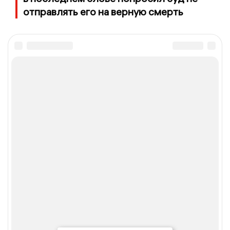
отправлять его на верную смерть