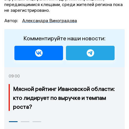
передающимися клещами, среди жителей региона пока
не зарегистрировано.
Автор:
Александра Виноградова
Комментируйте наши новости:
09:00
Мясной рейтинг Ивановской области:
кто лидирует по выручке и темпам
роста?