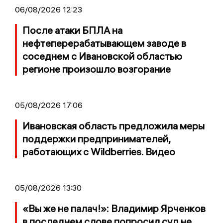
06/08/2026 12:23
После атаки БПЛА на
нефтеперерабатывающем заводе в
соседнем с Ивановской областью
регионе произошло возгорание
05/08/2026 17:06
Ивановская область предложила меры
поддержки предпринимателей,
работающих с Wildberries. Видео
05/08/2026 13:30
«Вы же не палач!»: Владимир Ярченков
в последнем слове попросил суд не