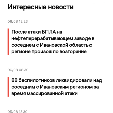
Интересные новости
06/08
12:23
После атаки БПЛА на
нефтеперерабатывающем заводе в
соседнем с Ивановской областью
регионе произошло возгорание
06/08
08:30
88 беспилотников ликвидировали над
соседним с Ивановским регионом за
время массированной атаки
05/08
13:30