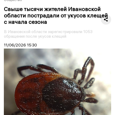
Свыше тысячи жителей Ивановской
области пострадали от укусов клещей
с начала сезона
В Ивановской области зарегистрировали 1053
обращения после укусов клещей
11/06/2026
15:30