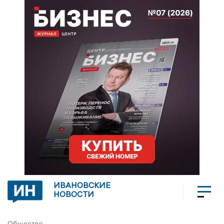
ИВАНОВСКИЕ
НОВОСТИ
Общество