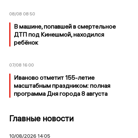
08/08
08:50
В машине, попавшей в смертельное
ДТП под Кинешмой, находился
ребёнок
07/08
16:00
Иваново отметит 155-летие
масштабным праздником: полная
программа Дня города 8 августа
Главные новости
10/08/2026 14:05