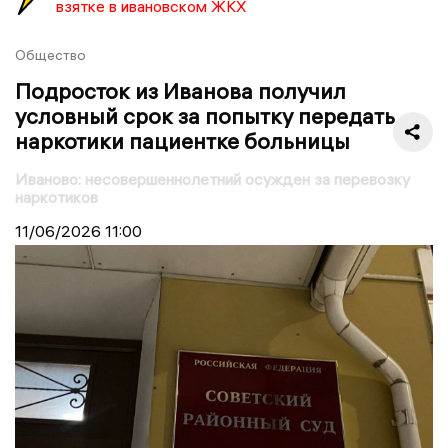
взятке в ивановском ЖКХ
Общество
Подросток из Иванова получил
условный срок за попытку передать
наркотики пациентке больницы
Иваново: несовершеннолетний осужден за перевозку
наркотиков
11/06/2026
11:00