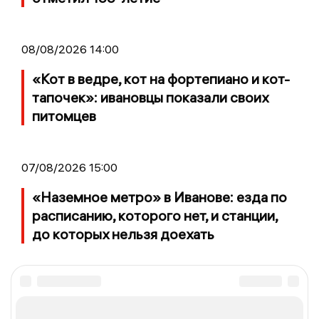
08/08/2026 14:00
«Кот в ведре, кот на фортепиано и кот-
тапочек»: ивановцы показали своих
питомцев
07/08/2026 15:00
«Наземное метро» в Иванове: езда по
расписанию, которого нет, и станции,
до которых нельзя доехать