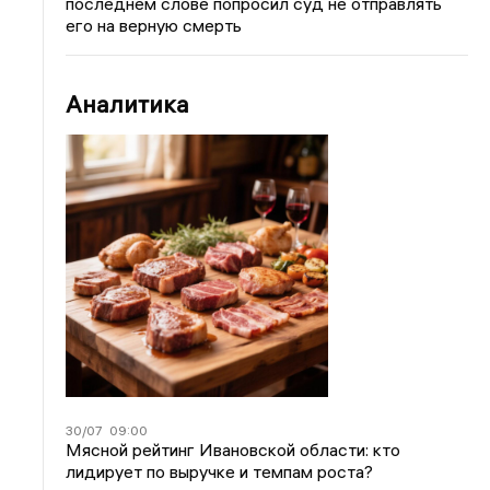
последнем слове попросил суд не отправлять
его на верную смерть
Аналитика
30/07
09:00
Мясной рейтинг Ивановской области: кто
лидирует по выручке и темпам роста?