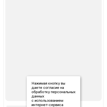
Нажимая кнопку вы
даете согласие на
обработку персональных
данных
с использованием
интернет-сервиса