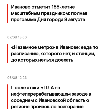
Иваново отметит 155-летие
масштабным праздником: полная
программа Дня города 8 августа
07/08
15:00
«Наземное метро» в Иванове: езда по
расписанию, которого нет, и станции,
до которых нельзя доехать
06/08
12:23
После атаки БПЛА на
нефтеперерабатывающем заводе в
соседнем с Ивановской областью
регионе произошло возгорание