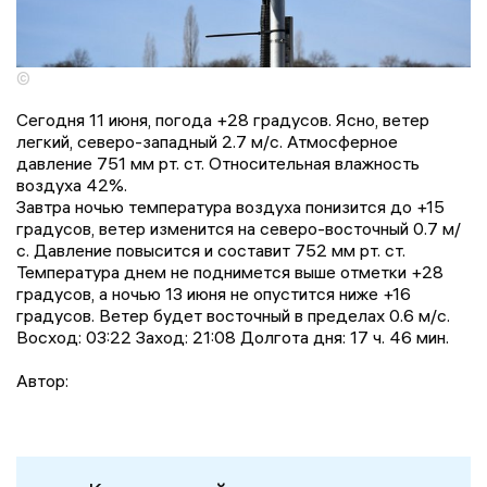
©
Сегодня 11 июня, погода +28 градусов. Ясно, ветер
легкий, северо-западный 2.7 м/с. Атмосферное
давление 751 мм рт. ст. Относительная влажность
воздуха 42%.
Завтра ночью температура воздуха понизится до +15
градусов, ветер изменится на северо-восточный 0.7 м/
с. Давление повысится и составит 752 мм рт. ст.
Температура днем не поднимется выше отметки +28
градусов, a ночью 13 июня не опустится ниже +16
градусов. Ветер будет восточный в пределах 0.6 м/с.
Восход: 03:22 Заход: 21:08 Долгота дня: 17 ч. 46 мин.
Автор: