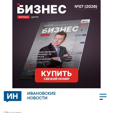
ИВАНОВСКИЕ
НОВОСТИ
Общество