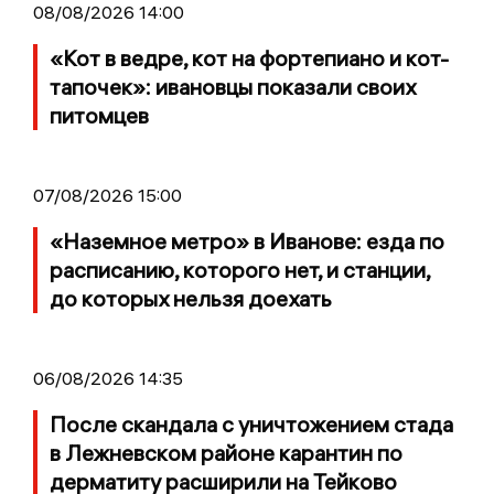
08/08/2026 14:00
«Кот в ведре, кот на фортепиано и кот-
тапочек»: ивановцы показали своих
питомцев
07/08/2026 15:00
«Наземное метро» в Иванове: езда по
расписанию, которого нет, и станции,
до которых нельзя доехать
06/08/2026 14:35
После скандала с уничтожением стада
в Лежневском районе карантин по
дерматиту расширили на Тейково