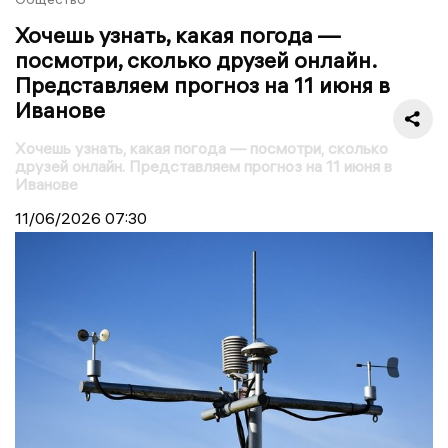
Хочешь узнать, какая погода —
посмотри, сколько друзей онлайн.
Представляем прогноз на 11 июня в
Иванове
Хочешь узнать, какая погода — посмотри, сколько
друзей онлайн. Представляем прогноз на 11 июня в
Иванове
11/06/2026
07:30