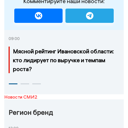
Комментируйте наши новости:
09:00
Мясной рейтинг Ивановской области:
кто лидирует по выручке и темпам
роста?
Новости СМИ2
Регион бренд