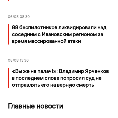
06/08
08:30
88 беспилотников ликвидировали над
соседним с Ивановским регионом за
время массированной атаки
05/08
13:30
«Вы же не палач!»: Владимир Ярченков
в последнем слове попросил суд не
отправлять его на верную смерть
Главные новости