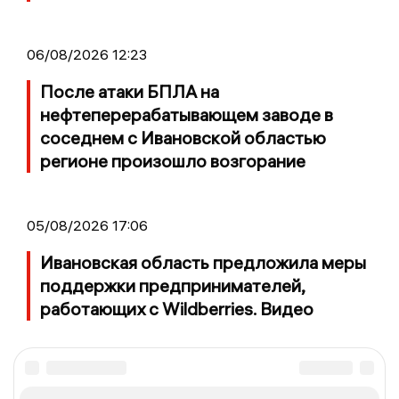
06/08/2026 12:23
После атаки БПЛА на
нефтеперерабатывающем заводе в
соседнем с Ивановской областью
регионе произошло возгорание
05/08/2026 17:06
Ивановская область предложила меры
поддержки предпринимателей,
работающих с Wildberries. Видео