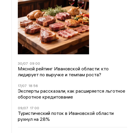
30/07
09:00
Мясной рейтинг Ивановской области: кто
лидирует по выручке и темпам роста?
17/07
18:56
Эксперты рассказали, как расширяется льготное
оборотное кредитование
09/07
17:00
Туристический поток в Ивановской области
рухнул на 28%