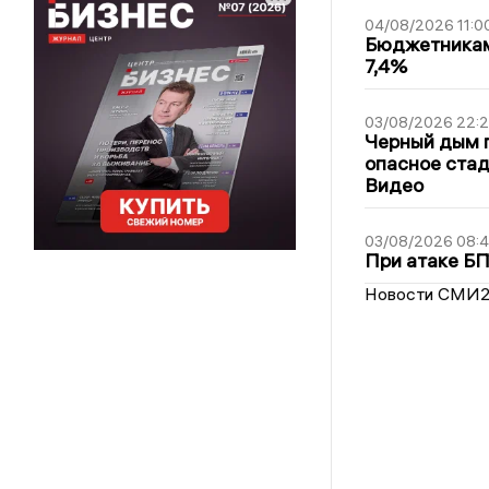
04/08/2026 11:0
Бюджетникам
7,4%
03/08/2026 22:2
Черный дым 
опасное стад
Видео
03/08/2026 08:
При атаке Б
Новости СМИ