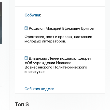
События
:
Родился Макарий Ефимович Бритов
Фронтовик, поэт и прозаик, наставник
молодых литераторов.
Владимир Ленин подписал декрет
«Об учреждении Иваново-
Вознесенского Политехнического
института»
События недели
Топ 3