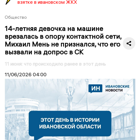
взятке в ивановском ЖКХ
Общество
14-летняя девочка на машине
врезалась в опору контактной сети,
Михаил Мень не признался, что его
вызвали на допрос в СК
11 июня: что происходило ранее в этот день
11/06/2026
04:00