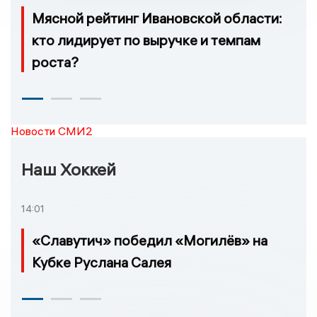
Мясной рейтинг Ивановской области:
кто лидирует по выручке и темпам
роста?
Новости СМИ2
Наш Хоккей
14:01
«Славутич» победил «Могилёв» на
Кубке Руслана Салея