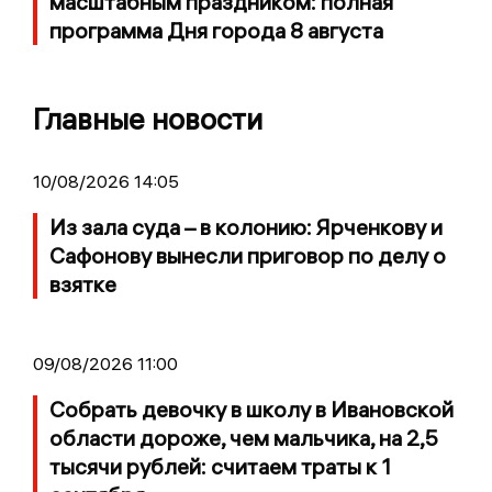
масштабным праздником: полная
программа Дня города 8 августа
Главные новости
10/08/2026 14:05
Из зала суда – в колонию: Ярченкову и
Сафонову вынесли приговор по делу о
взятке
09/08/2026 11:00
Собрать девочку в школу в Ивановской
области дороже, чем мальчика, на 2,5
тысячи рублей: считаем траты к 1