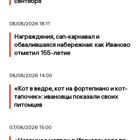
сентября
08/08/2026 18:11
Награждения, сап-карнавал и
обвалившаяся набережная: как Иваново
отметил 155-летие
08/08/2026 14:00
«Кот в ведре, кот на фортепиано и кот-
тапочек»: ивановцы показали своих
питомцев
07/08/2026 15:00