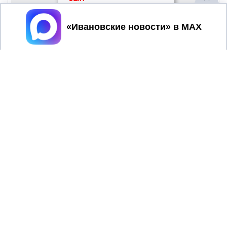
Принять