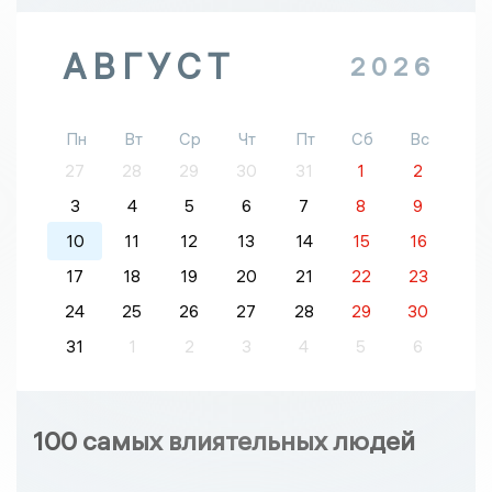
АВГУСТ
2026
Пн
Вт
Ср
Чт
Пт
Сб
Вс
27
28
29
30
31
1
2
3
4
5
6
7
8
9
10
11
12
13
14
15
16
17
18
19
20
21
22
23
24
25
26
27
28
29
30
31
1
2
3
4
5
6
100 самых влиятельных людей