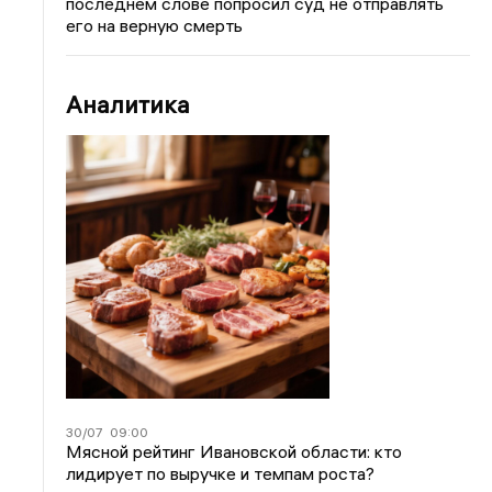
последнем слове попросил суд не отправлять
его на верную смерть
Аналитика
30/07
09:00
Мясной рейтинг Ивановской области: кто
лидирует по выручке и темпам роста?