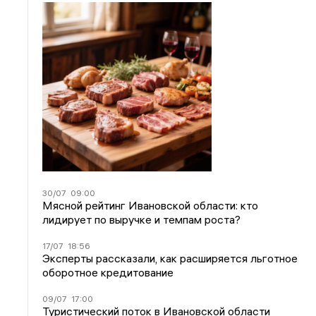
30/07
09:00
Мясной рейтинг Ивановской области: кто
лидирует по выручке и темпам роста?
17/07
18:56
Эксперты рассказали, как расширяется льготное
оборотное кредитование
09/07
17:00
Туристический поток в Ивановской области