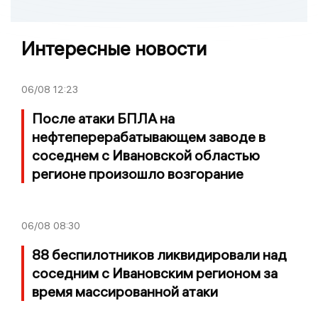
Интересные новости
06/08
12:23
После атаки БПЛА на
нефтеперерабатывающем заводе в
соседнем с Ивановской областью
регионе произошло возгорание
06/08
08:30
88 беспилотников ликвидировали над
соседним с Ивановским регионом за
время массированной атаки