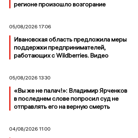
регионе произошло возгорание
05/08/2026 17:06
Ивановская область предложила меры
поддержки предпринимателей,
работающих с Wildberries. Видео
05/08/2026 13:30
«Вы же не палач!»: Владимир Ярченков
в последнем слове попросил суд не
отправлять его на верную смерть
04/08/2026 11:00