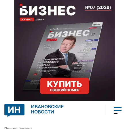
ИВАНОВСКИЕ
НОВОСТИ
Происшествия