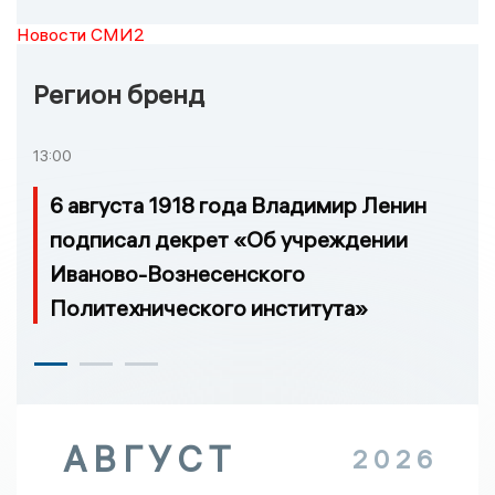
Новости СМИ2
Регион бренд
13:00
6 августа 1918 года Владимир Ленин
подписал декрет «Об учреждении
Иваново-Вознесенского
Политехнического института»
АВГУСТ
2026