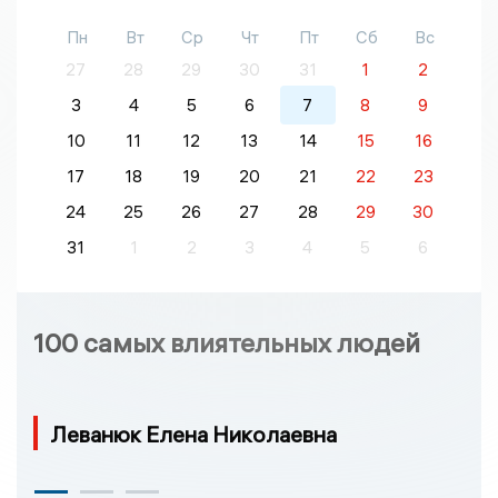
Пн
Вт
Ср
Чт
Пт
Сб
Вс
27
28
29
30
31
1
2
3
4
5
6
7
8
9
10
11
12
13
14
15
16
17
18
19
20
21
22
23
24
25
26
27
28
29
30
31
1
2
3
4
5
6
100 самых влиятельных людей
Леванюк Елена Николаевна