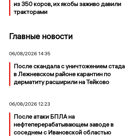
из 350 коров, их якобы заживо давили
тракторами
Главные новости
06/08/2026 14:35
После скандала с уничтожением стада
в Лежневском районе карантин по
дерматиту расширили на Тейково
06/08/2026 12:23
После атаки БПЛА на
нефтеперерабатывающем заводе в
соседнем с Ивановской областью