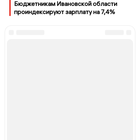
Бюджетникам Ивановской области
проиндексируют зарплату на 7,4%