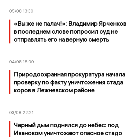
05/08
13:30
«Вы же не палач!»: Владимир Ярченков
в последнем слове попросил суд не
отправлять его на верную смерть
04/08
18:00
Природоохранная прокуратура начала
проверку по факту уничтожения стада
коров в Лежневском районе
03/08
22:21
Черный дым поднялся до небес: под
Ивановом уничтожают опасное стадо