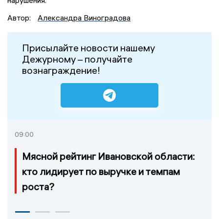
Автор:
Александра Виноградова
Присылайте новости нашему
Дежурному – получайте
вознаграждение!
09:00
Мясной рейтинг Ивановской области:
кто лидирует по выручке и темпам
роста?