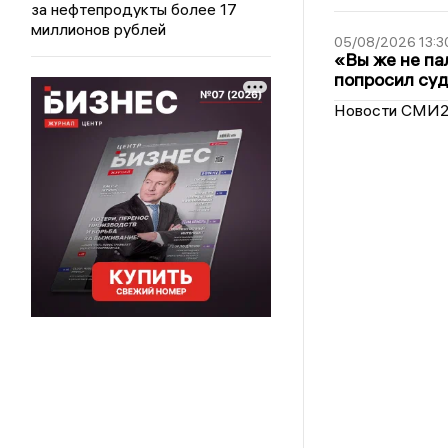
за нефтепродукты более 17
миллионов рублей
05/08/2026 13:3
«Вы же не па
попросил суд
Новости СМИ