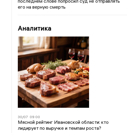
последнем слове попросил суд не отправлять
его на верную смерть
Аналитика
30/07
09:00
Мясной рейтинг Ивановской области: кто
лидирует по выручке и темпам роста?