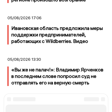
05/08/2026 17:06
Ивановская область предложила меры
поддержки предпринимателей,
работающих с Wildberries. Видео
05/08/2026 13:30
«Вы же не палач!»: Владимир Ярченков
в последнем слове попросил суд не
отправлять его на верную смерть