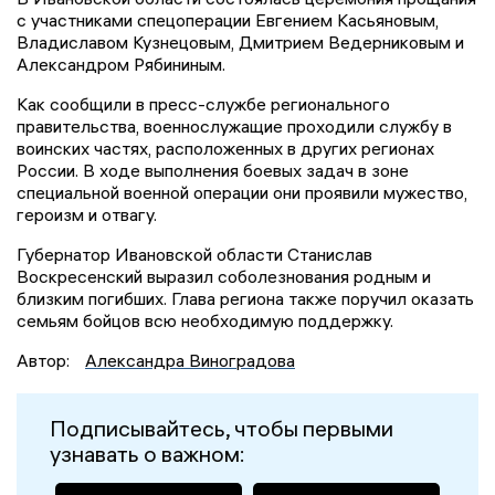
с участниками спецоперации Евгением Касьяновым,
Владиславом Кузнецовым, Дмитрием Ведерниковым и
Александром Рябининым.
Как сообщили в пресс-службе регионального
правительства, военнослужащие проходили службу в
воинских частях, расположенных в других регионах
России. В ходе выполнения боевых задач в зоне
специальной военной операции они проявили мужество,
героизм и отвагу.
Губернатор Ивановской области Станислав
Воскресенский выразил соболезнования родным и
близким погибших. Глава региона также поручил оказать
семьям бойцов всю необходимую поддержку.
Автор:
Александра Виноградова
Подписывайтесь, чтобы первыми
узнавать о важном: