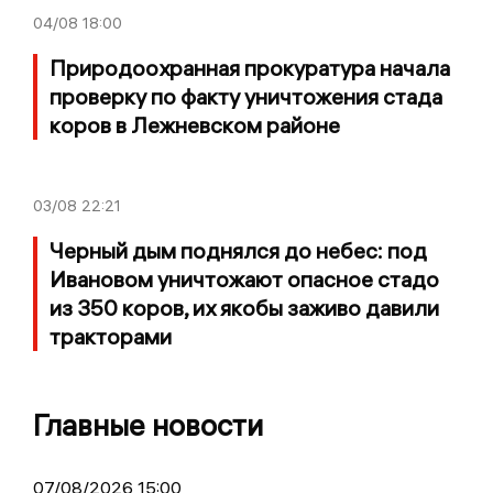
04/08
18:00
Природоохранная прокуратура начала
проверку по факту уничтожения стада
коров в Лежневском районе
03/08
22:21
Черный дым поднялся до небес: под
Ивановом уничтожают опасное стадо
из 350 коров, их якобы заживо давили
тракторами
Главные новости
07/08/2026 15:00