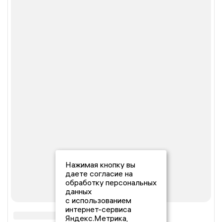
Нажимая кнопку вы
даете согласие на
обработку персональных
данных
с использованием
интернет-сервиса
Яндекс.Метрика,