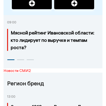
09:00
Мясной рейтинг Ивановской области:
кто лидирует по выручке и темпам
роста?
Новости СМИ2
Регион бренд
13:00