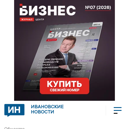
ИВАНОВСКИЕ
НОВОСТИ
Общество