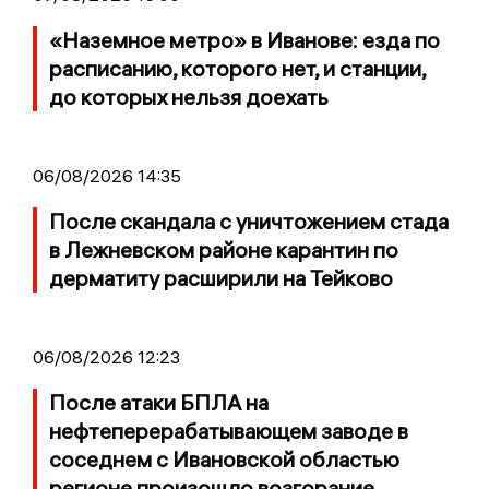
«Наземное метро» в Иванове: езда по
расписанию, которого нет, и станции,
до которых нельзя доехать
06/08/2026 14:35
После скандала с уничтожением стада
в Лежневском районе карантин по
дерматиту расширили на Тейково
06/08/2026 12:23
После атаки БПЛА на
нефтеперерабатывающем заводе в
соседнем с Ивановской областью
регионе произошло возгорание