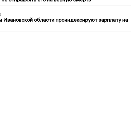
0
 Ивановской области проиндексируют зарплату на
2