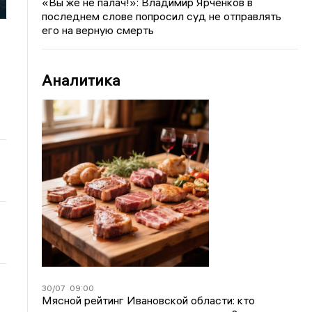
«Вы же не палач!»: Владимир Ярченков в
последнем слове попросил суд не отправлять
его на верную смерть
Аналитика
30/07
09:00
Мясной рейтинг Ивановской области: кто