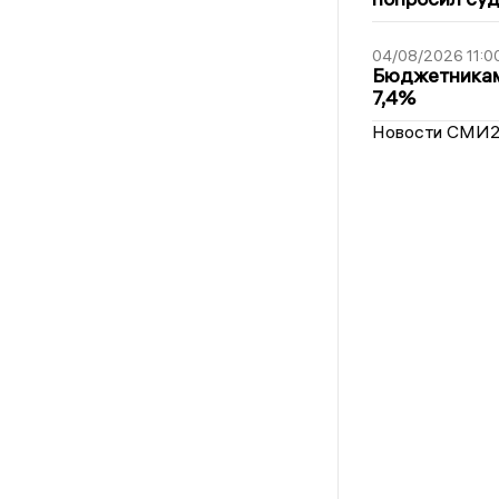
04/08/2026 11:0
Бюджетникам
7,4%
Новости СМИ