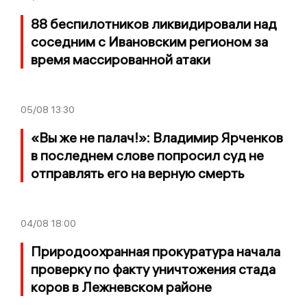
88 беспилотников ликвидировали над
соседним с Ивановским регионом за
время массированной атаки
05/08
13:30
«Вы же не палач!»: Владимир Ярченков
в последнем слове попросил суд не
отправлять его на верную смерть
04/08
18:00
Природоохранная прокуратура начала
проверку по факту уничтожения стада
коров в Лежневском районе