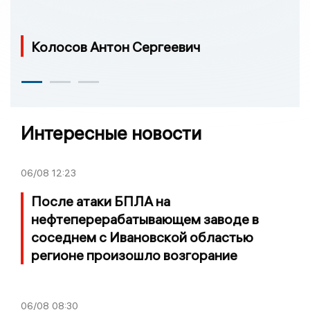
Колосов Антон Сергеевич
Интересные новости
06/08
12:23
После атаки БПЛА на
нефтеперерабатывающем заводе в
соседнем с Ивановской областью
регионе произошло возгорание
06/08
08:30