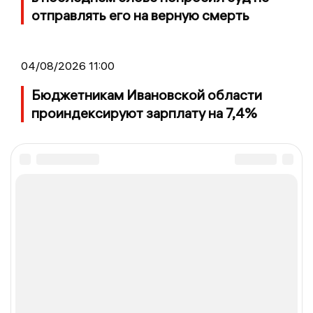
отправлять его на верную смерть
04/08/2026 11:00
Бюджетникам Ивановской области
проиндексируют зарплату на 7,4%