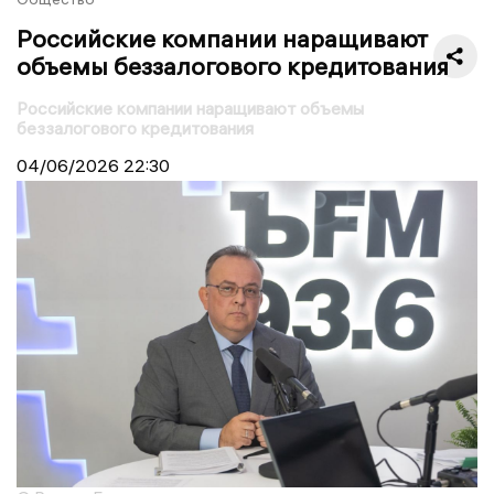
Российские компании наращивают
объемы беззалогового кредитования
Российские компании наращивают объемы
беззалогового кредитования
04/06/2026
22:30