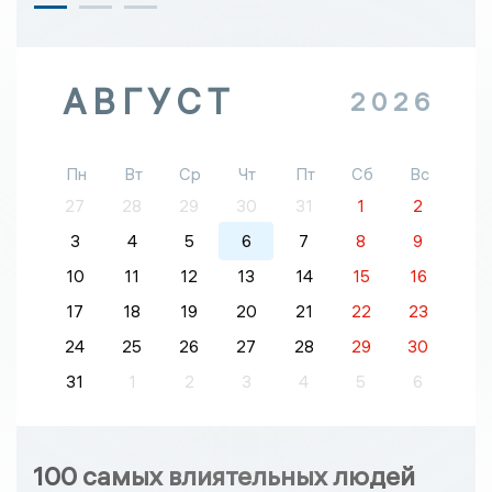
АВГУСТ
2026
Пн
Вт
Ср
Чт
Пт
Сб
Вс
27
28
29
30
31
1
2
3
4
5
6
7
8
9
10
11
12
13
14
15
16
17
18
19
20
21
22
23
24
25
26
27
28
29
30
31
1
2
3
4
5
6
100 самых влиятельных людей