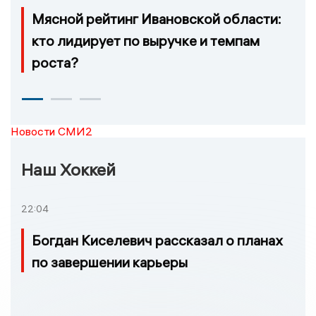
Мясной рейтинг Ивановской области:
кто лидирует по выручке и темпам
роста?
Новости СМИ2
Наш Хоккей
22:04
Богдан Киселевич рассказал о планах
по завершении карьеры