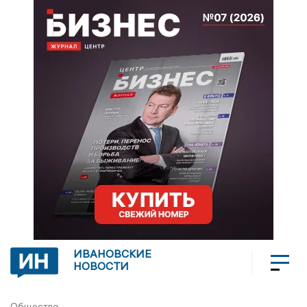
ИВАНОВСКИЕ
НОВОСТИ
Общество