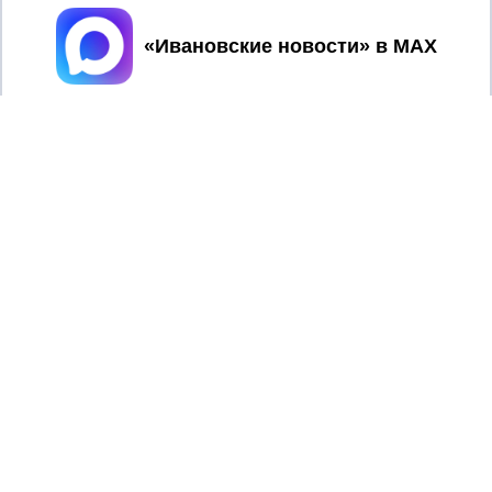
Принять