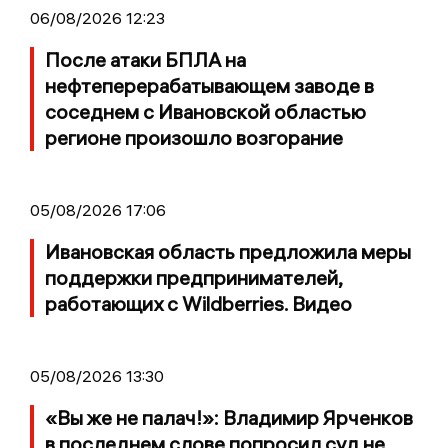
06/08/2026 12:23
После атаки БПЛА на
нефтеперерабатывающем заводе в
соседнем с Ивановской областью
регионе произошло возгорание
05/08/2026 17:06
Ивановская область предложила меры
поддержки предпринимателей,
работающих с Wildberries. Видео
05/08/2026 13:30
«Вы же не палач!»: Владимир Ярченков
в последнем слове попросил суд не