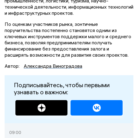
промышленности, логистики, туризма, научно-
технической деятельности, информационных технологий
и инфраструктурных проектов.
По оценкам участников рынка, зонтичные
поручительства постепенно становятся одним из
ключевых инструментов поддержки малого и среднего
бизнеса, позволяя предпринимателям получать
финансирование без предоставления залога и
расширять возможности для развития своих проектов.
Автор:
Александра Виноградова
Подписывайтесь, чтобы первыми
узнавать о важном:
09:00