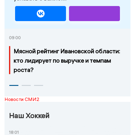
09:00
Мясной рейтинг Ивановской области:
кто лидирует по выручке и темпам
роста?
Новости СМИ2
Наш Хоккей
18:01