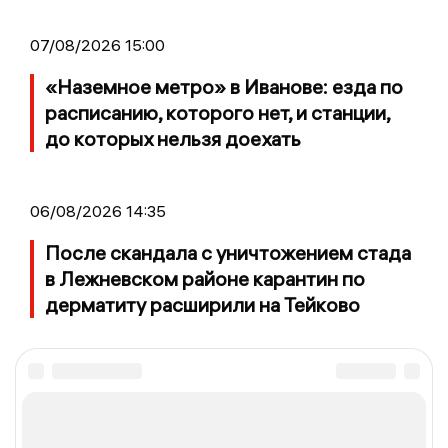
07/08/2026 15:00
«Наземное метро» в Иванове: езда по
расписанию, которого нет, и станции,
до которых нельзя доехать
06/08/2026 14:35
После скандала с уничтожением стада
в Лежневском районе карантин по
дерматиту расширили на Тейково