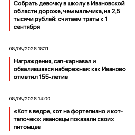
Собрать девочку в школу в Ивановской
области дороже, чем мальчика, на 2,5
тысячи рублей: считаем траты к 1
сентября
08/08/2026 18:11
Награждения, сап-карнавал и
обвалившаяся набережная: как Иваново
отметил 155-летие
08/08/2026 14:00
«Кот в ведре, кот на фортепиано и кот-
тапочек»: ивановцы показали своих
питомцев