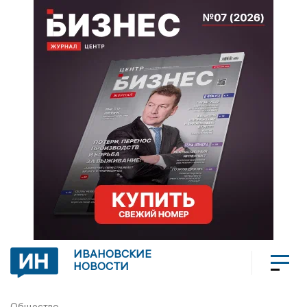
ИВАНОВСКИЕ
НОВОСТИ
Общество