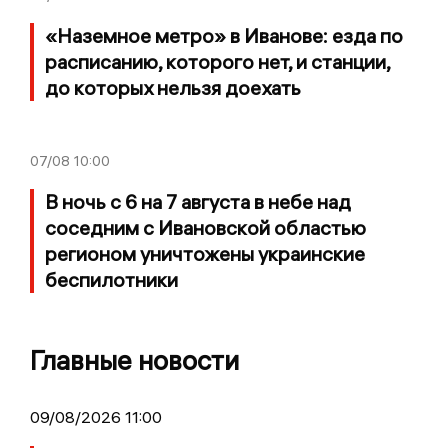
«Наземное метро» в Иванове: езда по
расписанию, которого нет, и станции,
до которых нельзя доехать
07/08
10:00
В ночь с 6 на 7 августа в небе над
соседним с Ивановской областью
регионом уничтожены украинские
беспилотники
Главные новости
09/08/2026 11:00