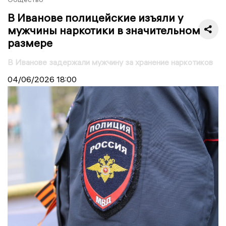
В Иванове полицейские изъяли у
мужчины наркотики в значительном
размере
В Иванове задержали мужчину за хранение наркотиков
04/06/2026
18:00