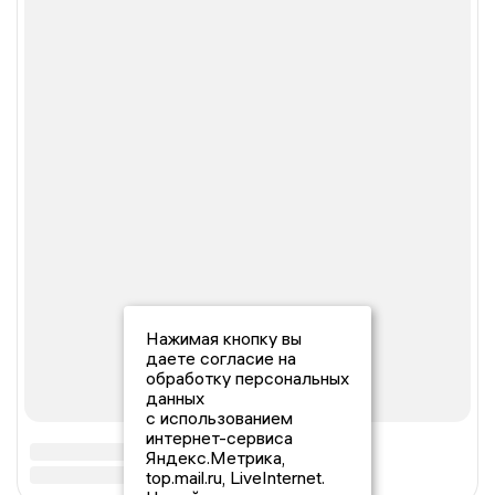
Нажимая кнопку вы
даете согласие на
обработку персональных
данных
с использованием
интернет-сервиса
Яндекс.Метрика,
top.mail.ru, LiveInternet.