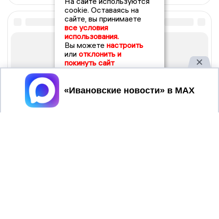
На сайте используются
cookie. Оставаясь на
сайте, вы принимаете
все условия
использования.
Вы можете
настроить
или
отклонить и
покинуть сайт
Принять