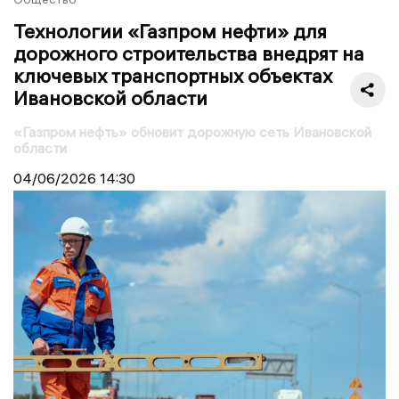
Технологии «Газпром нефти» для
дорожного строительства внедрят на
ключевых транспортных объектах
Ивановской области
«Газпром нефть» обновит дорожную сеть Ивановской
области
04/06/2026
14:30