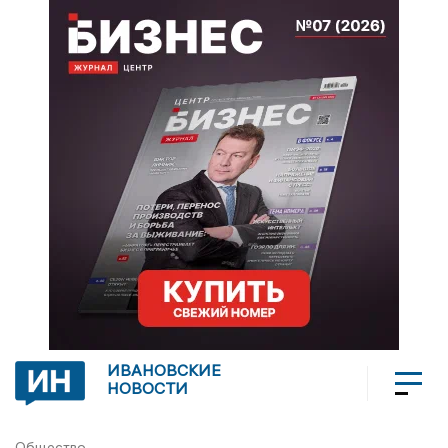
ИВАНОВСКИЕ
НОВОСТИ
Общество