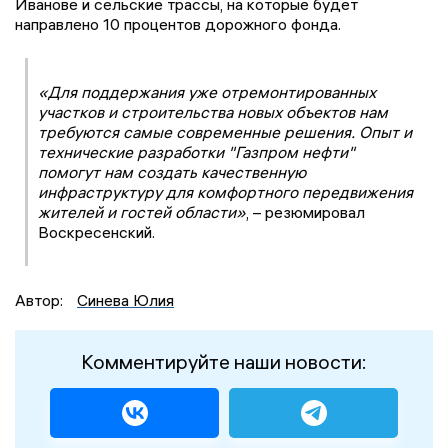
Иванове и сельские трассы, на которые будет
направлено 10 процентов дорожного фонда.
«Для поддержания уже отремонтированных
участков и строительства новых объектов нам
требуются самые современные решения. Опыт и
технические разработки "Газпром нефти"
помогут нам создать качественную
инфраструктуру для комфортного передвижения
жителей и гостей области»
, – резюмировал
Воскресенский.
Автор:
Синева Юлия
Комментируйте наши новости: