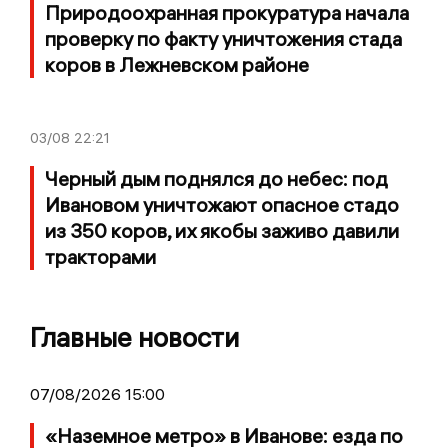
Природоохранная прокуратура начала
проверку по факту уничтожения стада
коров в Лежневском районе
03/08
22:21
Черный дым поднялся до небес: под
Ивановом уничтожают опасное стадо
из 350 коров, их якобы заживо давили
тракторами
Главные новости
07/08/2026 15:00
«Наземное метро» в Иванове: езда по