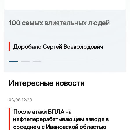
100 самых влиятельных людей
Доробало Сергей Всеволодович
Интересные новости
06/08
12:23
После атаки БПЛА на
нефтеперерабатывающем заводе в
соседнем с Ивановской областью