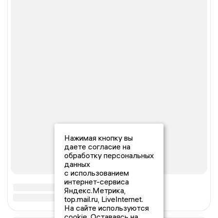
Нажимая кнопку вы
даете согласие на
обработку персональных
данных
с использованием
интернет-сервиса
Яндекс.Метрика,
top.mail.ru, LiveInternet.
На сайте используются
cookie. Оставаясь на