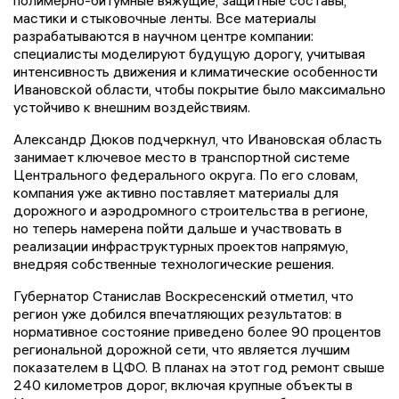
мастики и стыковочные ленты. Все материалы
разрабатываются в научном центре компании:
специалисты моделируют будущую дорогу, учитывая
интенсивность движения и климатические особенности
Ивановской области, чтобы покрытие было максимально
устойчиво к внешним воздействиям.
Александр Дюков подчеркнул, что Ивановская область
занимает ключевое место в транспортной системе
Центрального федерального округа. По его словам,
компания уже активно поставляет материалы для
дорожного и аэродромного строительства в регионе,
но теперь намерена пойти дальше и участвовать в
реализации инфраструктурных проектов напрямую,
внедряя собственные технологические решения.
Губернатор Станислав Воскресенский отметил, что
регион уже добился впечатляющих результатов: в
нормативное состояние приведено более 90 процентов
региональной дорожной сети, что является лучшим
показателем в ЦФО. В планах на этот год ремонт свыше
240 километров дорог, включая крупные объекты в