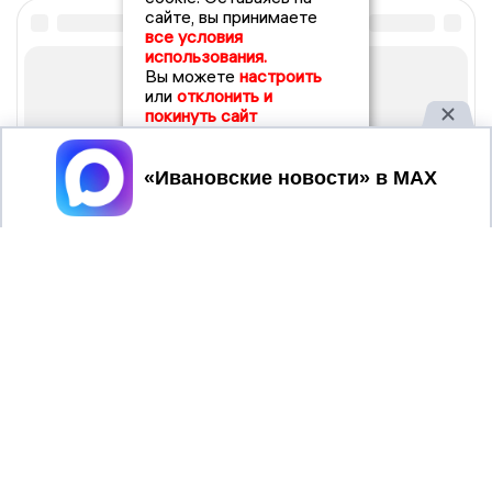
сайте, вы принимаете
все условия
использования.
Вы можете
настроить
или
отклонить и
покинуть сайт
Принять