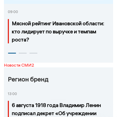
09:00
Мясной рейтинг Ивановской области:
кто лидирует по выручке и темпам
роста?
Новости СМИ2
Регион бренд
13:00
6 августа 1918 года Владимир Ленин
подписал декрет «Об учреждении