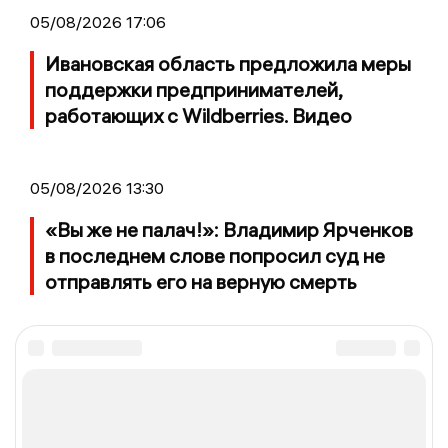
05/08/2026 17:06
Ивановская область предложила меры
поддержки предпринимателей,
работающих с Wildberries. Видео
05/08/2026 13:30
«Вы же не палач!»: Владимир Ярченков
в последнем слове попросил суд не
отправлять его на верную смерть