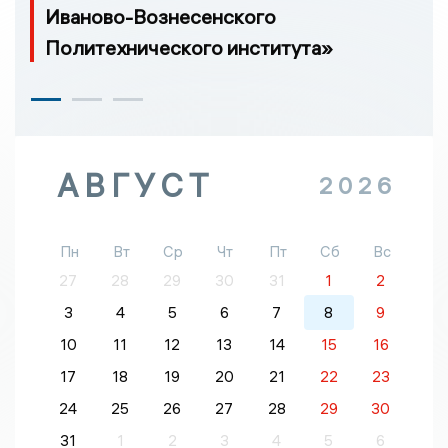
Иваново-Вознесенского
Политехнического института»
АВГУСТ
2026
Пн
Вт
Ср
Чт
Пт
Сб
Вс
27
28
29
30
31
1
2
3
4
5
6
7
8
9
10
11
12
13
14
15
16
17
18
19
20
21
22
23
24
25
26
27
28
29
30
31
1
2
3
4
5
6