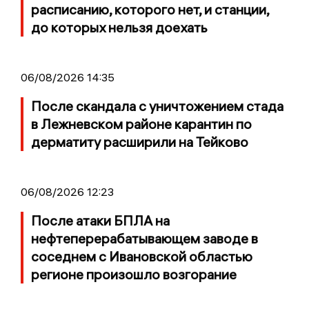
расписанию, которого нет, и станции,
до которых нельзя доехать
06/08/2026 14:35
После скандала с уничтожением стада
в Лежневском районе карантин по
дерматиту расширили на Тейково
06/08/2026 12:23
После атаки БПЛА на
нефтеперерабатывающем заводе в
соседнем с Ивановской областью
регионе произошло возгорание