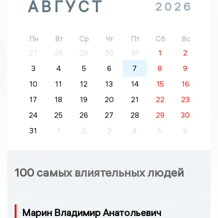
АВГУСТ
2026
Пн
Вт
Ср
Чт
Пт
Сб
Вс
27
28
29
30
31
1
2
3
4
5
6
7
8
9
10
11
12
13
14
15
16
17
18
19
20
21
22
23
24
25
26
27
28
29
30
31
1
2
3
4
5
6
100 самых влиятельных людей
Марин Владимир Анатольевич