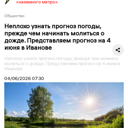
«наземного метро»
Общество
Неплохо узнать прогноз погоды,
прежде чем начинать молиться о
дожде. Представляем прогноз на 4
июня в Иванове
Неплохо узнать прогноз погоды, прежде чем начинать
молиться о дожде. Представляем прогноз на 4 июня в
Иванове
04/06/2026
07:30