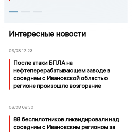
Интересные новости
06/08
12:23
После атаки БПЛА на
нефтеперерабатывающем заводе в
соседнем с Ивановской областью
регионе произошло возгорание
06/08
08:30
88 беспилотников ликвидировали над
соседним с Ивановским регионом за