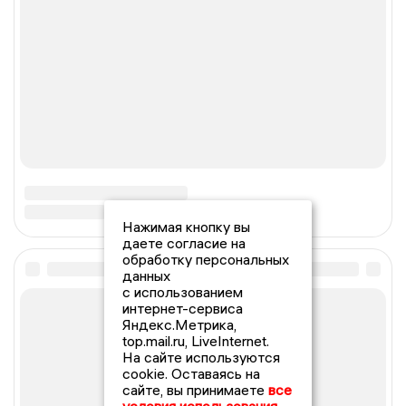
Нажимая кнопку вы
даете согласие на
обработку персональных
данных
с использованием
интернет-сервиса
Яндекс.Метрика,
top.mail.ru, LiveInternet.
На сайте используются
cookie. Оставаясь на
сайте, вы принимаете
все