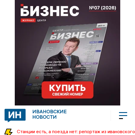
ИВАНОВСКИЕ
НОВОСТИ
Станции есть, а поезда нет: репортаж из ивановского