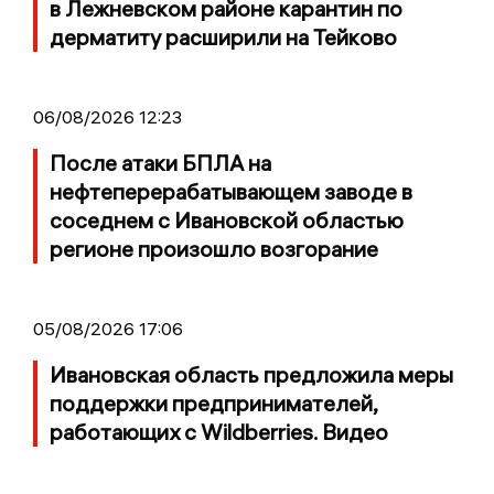
в Лежневском районе карантин по
дерматиту расширили на Тейково
06/08/2026 12:23
После атаки БПЛА на
нефтеперерабатывающем заводе в
соседнем с Ивановской областью
регионе произошло возгорание
05/08/2026 17:06
Ивановская область предложила меры
поддержки предпринимателей,
работающих с Wildberries. Видео