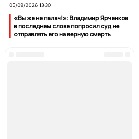
05/08/2026 13:30
«Вы же не палач!»: Владимир Ярченков
в последнем слове попросил суд не
отправлять его на верную смерть