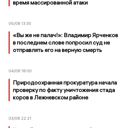
время массированной атаки
05/08
13:30
«Вы же не палач!»: Владимир Ярченков
в последнем слове попросил суд не
отправлять его на верную смерть
04/08
18:00
Природоохранная прокуратура начала
проверку по факту уничтожения стада
коров в Лежневском районе
03/08
22:21