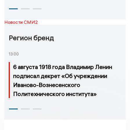
Новости СМИ2
Регион бренд
13:00
6 августа 1918 года Владимир Ленин
подписал декрет «Об учреждении
Иваново-Вознесенского
Политехнического института»