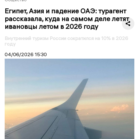
Египет, Азия и падение ОАЭ: турагент
рассказала, куда на самом деле летят
ивановцы летом в 2026 году
Внутренний туризм России сократился на 10% в 2026
году
04/06/2026
15:30