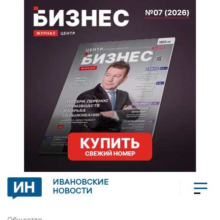
ИВАНОВСКИЕ
НОВОСТИ
Общество