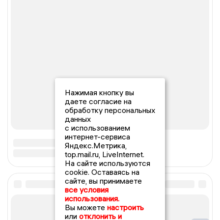
Нажимая кнопку вы
даете согласие на
обработку персональных
данных
с использованием
интернет-сервиса
Яндекс.Метрика,
top.mail.ru, LiveInternet.
На сайте используются
cookie. Оставаясь на
сайте, вы принимаете
все условия
использования.
Вы можете
настроить
или
отклонить и