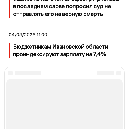
в последнем слове попросил суд не
отправлять его на верную смерть
04/08/2026 11:00
Бюджетникам Ивановской области
проиндексируют зарплату на 7,4%