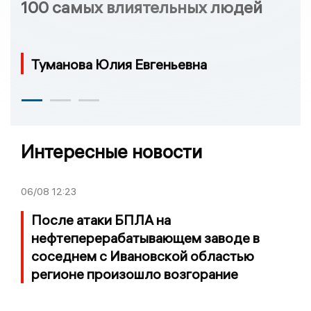
100 самых влиятельных людей
Туманова Юлия Евгеньевна
Интересные новости
06/08
12:23
После атаки БПЛА на
нефтеперерабатывающем заводе в
соседнем с Ивановской областью
регионе произошло возгорание