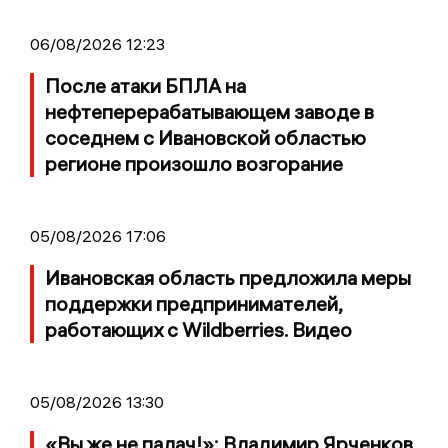
06/08/2026 12:23
После атаки БПЛА на
нефтеперерабатывающем заводе в
соседнем с Ивановской областью
регионе произошло возгорание
05/08/2026 17:06
Ивановская область предложила меры
поддержки предпринимателей,
работающих с Wildberries. Видео
05/08/2026 13:30
«Вы же не палач!»: Владимир Ярченков