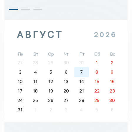
АВГУСТ
2026
Пн
Вт
Ср
Чт
Пт
Сб
Вс
27
28
29
30
31
1
2
3
4
5
6
7
8
9
10
11
12
13
14
15
16
17
18
19
20
21
22
23
24
25
26
27
28
29
30
31
1
2
3
4
5
6