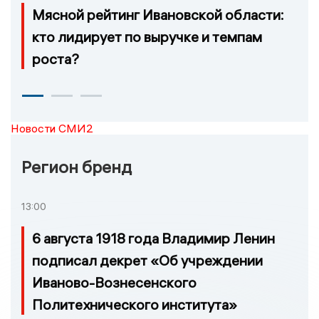
Мясной рейтинг Ивановской области:
кто лидирует по выручке и темпам
роста?
Новости СМИ2
Регион бренд
13:00
6 августа 1918 года Владимир Ленин
подписал декрет «Об учреждении
Иваново-Вознесенского
Политехнического института»