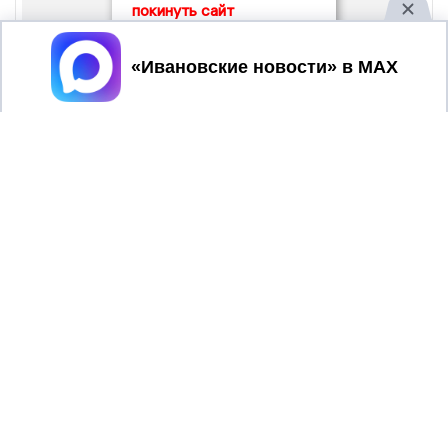
покинуть сайт
Принять