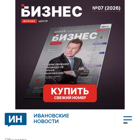
ИВАНОВСКИЕ
НОВОСТИ
Общество