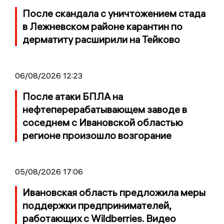
После скандала с уничтожением стада
в Лежневском районе карантин по
дерматиту расширили на Тейково
06/08/2026 12:23
После атаки БПЛА на
нефтеперерабатывающем заводе в
соседнем с Ивановской областью
регионе произошло возгорание
05/08/2026 17:06
Ивановская область предложила меры
поддержки предпринимателей,
работающих с Wildberries. Видео