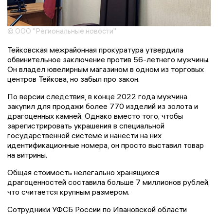
© ООО "Региональные новости"
Тейковская межрайонная прокуратура утвердила
обвинительное заключение против 56-летнего мужчины.
Он владел ювелирным магазином в одном из торговых
центров Тейкова, но забыл про закон.
По версии следствия, в конце 2022 года мужчина
закупил для продажи более 770 изделий из золота и
драгоценных камней. Однако вместо того, чтобы
зарегистрировать украшения в специальной
государственной системе и нанести на них
идентификационные номера, он просто выставил товар
на витрины.
Общая стоимость нелегально хранящихся
драгоценностей составила больше 7 миллионов рублей,
что считается крупным размером.
Сотрудники УФСБ России по Ивановской области