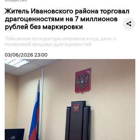
Житель Ивановского района торговал
драгоценностями на 7 миллионов
рублей без маркировки
Тейковская прокуратура направила в суд дело о
незаконной продаже драгоценностей
03/06/2026
23:00