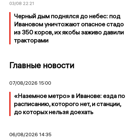
03/08
22:21
Черный дым поднялся до небес: под
Ивановом уничтожают опасное стадо
из 350 коров, их якобы заживо давили
тракторами
Главные новости
07/08/2026 15:00
«Наземное метро» в Иванове: езда по
расписанию, которого нет, и станции,
до которых нельзя доехать
06/08/2026 14:35