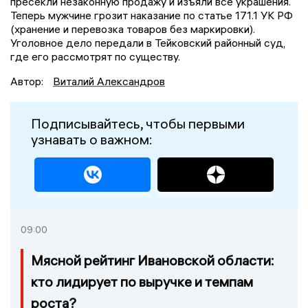
пресекли незаконную продажу и изъяли все украшения.
Теперь мужчине грозит наказание по статье 171.1 УК РФ
(хранение и перевозка товаров без маркировки).
Уголовное дело передали в Тейковский районный суд,
где его рассмотрят по существу.
Автор:
Виталий Александров
Подписывайтесь, чтобы первыми
узнавать о важном:
09:00
Мясной рейтинг Ивановской области:
кто лидирует по выручке и темпам
роста?