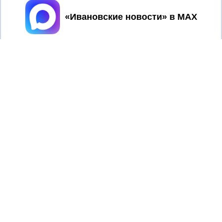
Принять