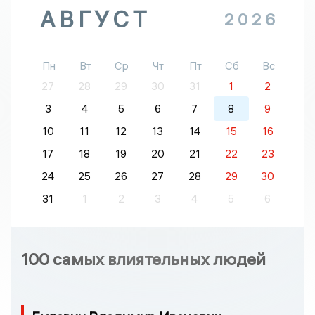
АВГУСТ
2026
Пн
Вт
Ср
Чт
Пт
Сб
Вс
27
28
29
30
31
1
2
3
4
5
6
7
8
9
10
11
12
13
14
15
16
17
18
19
20
21
22
23
24
25
26
27
28
29
30
31
1
2
3
4
5
6
100 самых влиятельных людей