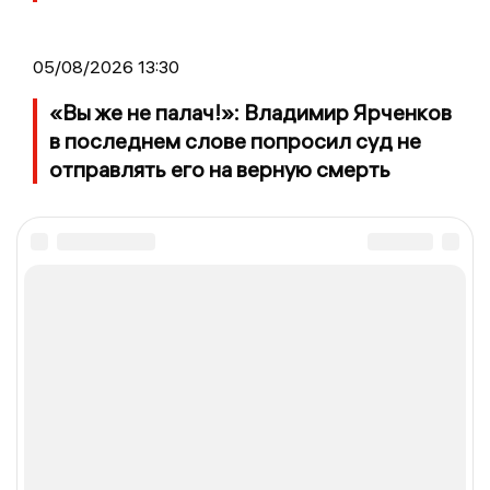
05/08/2026 13:30
«Вы же не палач!»: Владимир Ярченков
в последнем слове попросил суд не
отправлять его на верную смерть