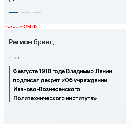
Новости СМИ2
Регион бренд
13:00
6 августа 1918 года Владимир Ленин
подписал декрет «Об учреждении
Иваново-Вознесенского
Политехнического института»