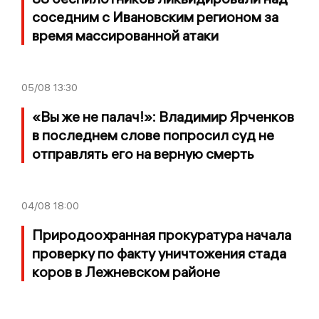
соседним с Ивановским регионом за
время массированной атаки
05/08
13:30
«Вы же не палач!»: Владимир Ярченков
в последнем слове попросил суд не
отправлять его на верную смерть
04/08
18:00
Природоохранная прокуратура начала
проверку по факту уничтожения стада
коров в Лежневском районе