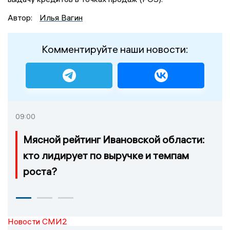
Автор:
Илья Вагин
Комментируйте наши новости:
09:00
Мясной рейтинг Ивановской области:
кто лидирует по выручке и темпам
роста?
Новости СМИ2