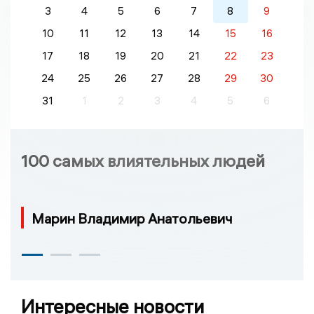
3
4
5
6
7
8
9
10
11
12
13
14
15
16
17
18
19
20
21
22
23
24
25
26
27
28
29
30
31
1
2
3
4
5
6
100 самых влиятельных людей
Марин Владимир Анатольевич
Интересные новости