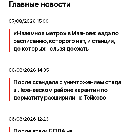
Главные новости
07/08/2026 15:00
«Наземное метро» в Иванове: езда по
расписанию, которого нет, и станции,
до которых нельзя доехать
06/08/2026 14:35
После скандала с уничтожением стада
в Лежневском районе карантин по
дерматиту расширили на Тейково
06/08/2026 12:23
После атаки БПЛА на