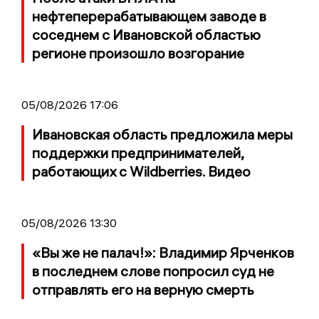
нефтеперерабатывающем заводе в
соседнем с Ивановской областью
регионе произошло возгорание
05/08/2026 17:06
Ивановская область предложила меры
поддержки предпринимателей,
работающих с Wildberries. Видео
05/08/2026 13:30
«Вы же не палач!»: Владимир Ярченков
в последнем слове попросил суд не
отправлять его на верную смерть