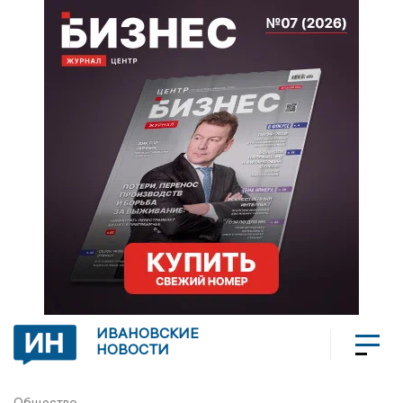
ИВАНОВСКИЕ
НОВОСТИ
Общество