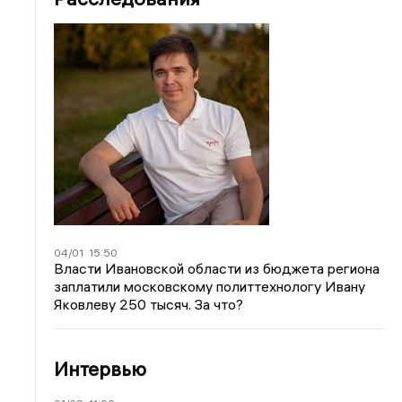
04/01
15:50
Власти Ивановской области из бюджета региона
заплатили московскому политтехнологу Ивану
Яковлеву 250 тысяч. За что?
Интервью