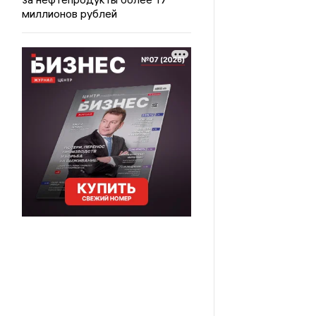
миллионов рублей