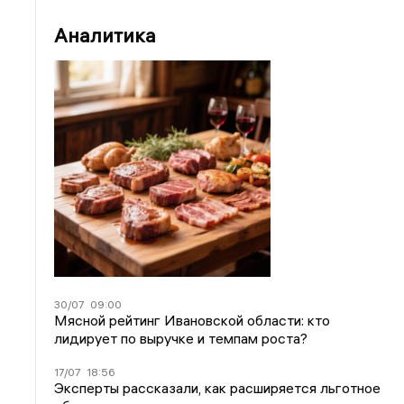
Аналитика
30/07
09:00
Мясной рейтинг Ивановской области: кто
лидирует по выручке и темпам роста?
17/07
18:56
Эксперты рассказали, как расширяется льготное