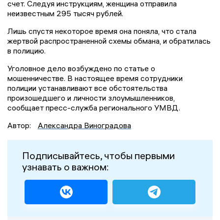
счет. Следуя инструкциям, женщина отправила
неизвестным 295 тысяч рублей.
Лишь спустя некоторое время она поняла, что стала
жертвой распространенной схемы обмана, и обратилась
в полицию.
Уголовное дело возбуждено по статье о
мошенничестве. В настоящее время сотрудники
полиции устанавливают все обстоятельства
произошедшего и личности злоумышленников,
сообщает пресс-служба регионального УМВД.
Автор:
Александра Виноградова
Подписывайтесь, чтобы первыми
узнавать о важном: