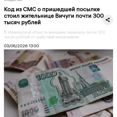
Код из СМС о пришедшей посылке
стоил жительнице Вичуги почти 300
тысяч рублей
В Ивановской области женщина лишилась почти 300
тысяч рублей от действий мошенников
03/06/2026
13:00