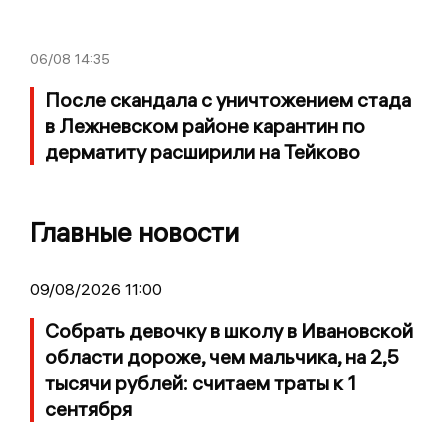
06/08
14:35
После скандала с уничтожением стада
в Лежневском районе карантин по
дерматиту расширили на Тейково
Главные новости
09/08/2026 11:00
Собрать девочку в школу в Ивановской
области дороже, чем мальчика, на 2,5
тысячи рублей: считаем траты к 1
сентября