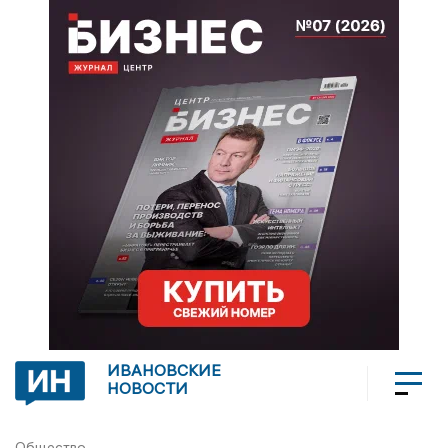
ИВАНОВСКИЕ
НОВОСТИ
Общество