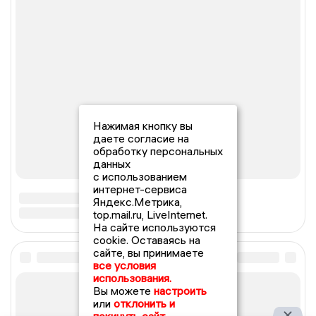
Нажимая кнопку вы
даете согласие на
обработку персональных
данных
с использованием
интернет-сервиса
Яндекс.Метрика,
top.mail.ru, LiveInternet.
На сайте используются
cookie. Оставаясь на
сайте, вы принимаете
все условия
использования.
Вы можете
настроить
или
отклонить и