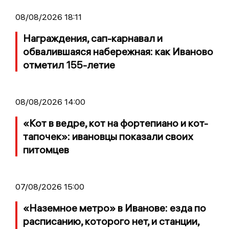
08/08/2026 18:11
Награждения, сап-карнавал и
обвалившаяся набережная: как Иваново
отметил 155-летие
08/08/2026 14:00
«Кот в ведре, кот на фортепиано и кот-
тапочек»: ивановцы показали своих
питомцев
07/08/2026 15:00
«Наземное метро» в Иванове: езда по
расписанию, которого нет, и станции,