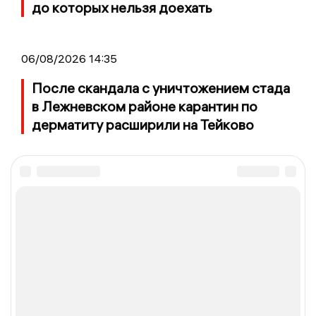
до которых нельзя доехать
06/08/2026 14:35
После скандала с уничтожением стада
в Лежневском районе карантин по
дерматиту расширили на Тейково