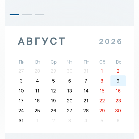
АВГУСТ
2026
Пн
Вт
Ср
Чт
Пт
Сб
Вс
27
28
29
30
31
1
2
3
4
5
6
7
8
9
10
11
12
13
14
15
16
17
18
19
20
21
22
23
24
25
26
27
28
29
30
31
1
2
3
4
5
6