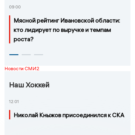
09:00
Мясной рейтинг Ивановской области:
кто лидирует по выручке и темпам
роста?
Новости СМИ2
Наш Хоккей
12:01
Николай Кныжов присоединился к СКА