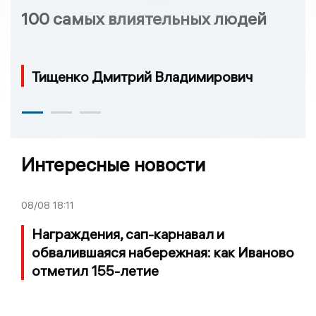
100 самых влиятельных людей
Тищенко Дмитрий Владимирович
Интересные новости
08/08
18:11
Награждения, сап-карнавал и
обвалившаяся набережная: как Иваново
отметил 155-летие